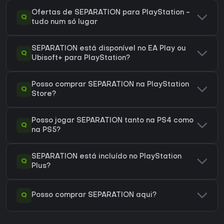
Ofertas de SEPARATION para PlayStation -
Q
tudo num só lugar
SEPARATION está disponível no EA Play ou
Q
Ubisoft+ para PlayStation?
Posso comprar SEPARATION na PlayStation
Q
Store?
Posso jogar SEPARATION tanto na PS4 como
Q
na PS5?
SEPARATION está incluído no PlayStation
Q
Plus?
Q
Posso comprar SEPARATION aqui?