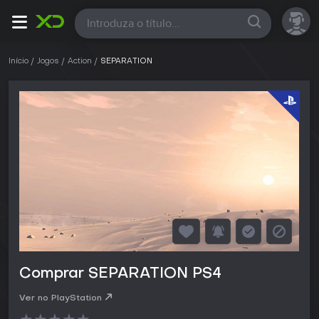
Todas
Início
Jogos
Action
SEPARATION
Comprar SEPARATION PS4
Ver no PlayStation