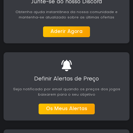
Junte-se ao nosso Discord
Obtenha ajuda instantânea da nossa comunidade e
mantenha-se atualizado sobre as últimas ofertas
Aderir Agora
Definir Alertas de Preço
Seja notificado por email quando os preços dos jogos
baixarem para o seu objetivo
Os Meus Alertas