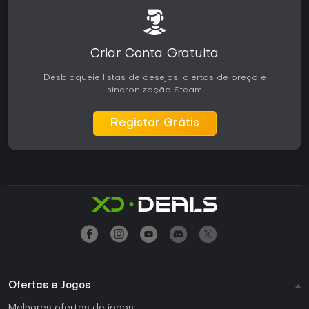
Criar Conta Gratuita
Desbloqueie listas de desejos, alertas de preço e
sincronização Steam
Registar Grátis
Ofertas e Jogos
Melhores ofertas de jogos