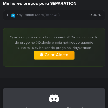
Melhores preços para SEPARATION
0,00 €
1
PlayStation Store
OFFICIAL
Quer comprar no melhor momento? Defina um alerta
de preço no XD.deals e seja notificado quando
SEPARATION baixar de preço no PlayStation.
Criar Alerta