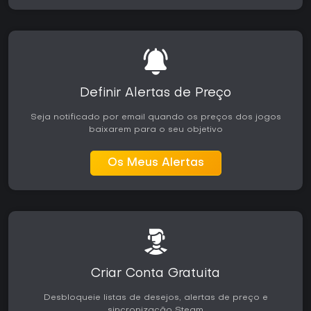
Definir Alertas de Preço
Seja notificado por email quando os preços dos jogos
baixarem para o seu objetivo
Os Meus Alertas
Criar Conta Gratuita
Desbloqueie listas de desejos, alertas de preço e
sincronização Steam