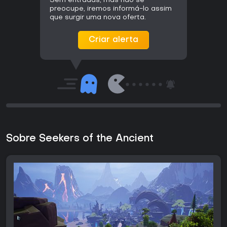
Sem entradas, mas não se
preocupe, iremos informá-lo assim
que surgir uma nova oferta.
Criar alerta
Sobre Seekers of the Ancient