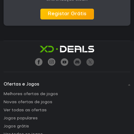
Registar Grátis
Ofertas e Jogos
Melhores ofertas de jogos
Novas ofertas de jogos
Ver todas as ofertas
Jogos populares
Jogos grátis