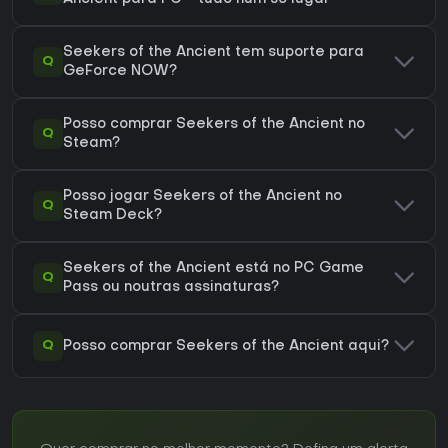
Seekers of the Ancient tem suporte para
Q
GeForce NOW?
Posso comprar Seekers of the Ancient no
Q
Steam?
Posso jogar Seekers of the Ancient no
Q
Steam Deck?
Seekers of the Ancient está no PC Game
Q
Pass ou noutras assinaturas?
Q
Posso comprar Seekers of the Ancient aqui?