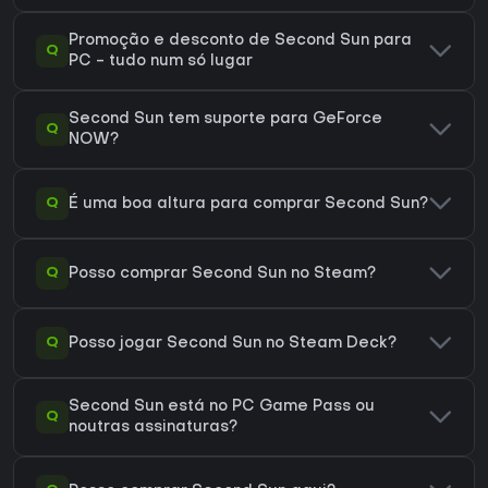
Promoção e desconto de Second Sun para
Q
PC - tudo num só lugar
Second Sun tem suporte para GeForce
Q
NOW?
Q
É uma boa altura para comprar Second Sun?
Q
Posso comprar Second Sun no Steam?
Q
Posso jogar Second Sun no Steam Deck?
Second Sun está no PC Game Pass ou
Q
noutras assinaturas?