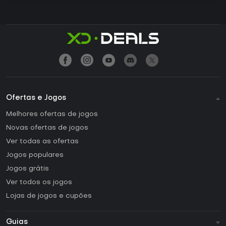
Ofertas e Jogos
Melhores ofertas de jogos
Novas ofertas de jogos
Ver todas as ofertas
Jogos populares
Jogos grátis
Ver todos os jogos
Lojas de jogos e cupões
Guias