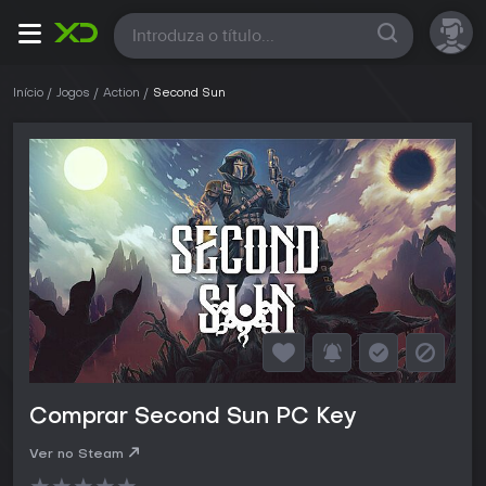
Todas
Início
Jogos
Action
Second Sun
Comprar Second Sun PC Key
Ver no Steam