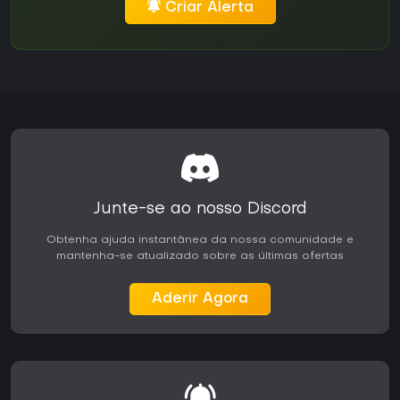
Criar Alerta
Junte-se ao nosso Discord
Obtenha ajuda instantânea da nossa comunidade e
mantenha-se atualizado sobre as últimas ofertas
Aderir Agora