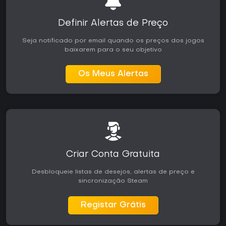
Definir Alertas de Preço
Seja notificado por email quando os preços dos jogos
baixarem para o seu objetivo
Os Meus Alertas
Criar Conta Gratuita
Desbloqueie listas de desejos, alertas de preço e
sincronização Steam
Registar Grátis