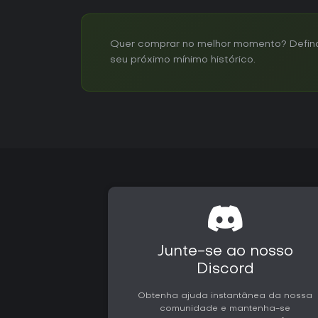
Quer comprar no melhor momento? Defina 
seu próximo mínimo histórico.
Junte-se ao nosso
Discord
Obtenha ajuda instantânea da nossa
comunidade e mantenha-se