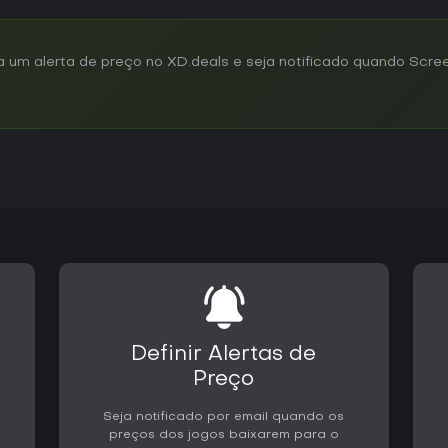
um alerta de preço no XD.deals e seja notificado quando Scree
Definir Alertas de
Preço
Seja notificado por email quando os
preços dos jogos baixarem para o