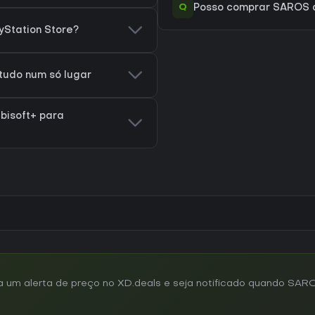
Q
Posso comprar SAROS 
yStation Store?
tudo num só lugar
bisoft+ para
um alerta de preço no XD.deals e seja notificado quando SAR