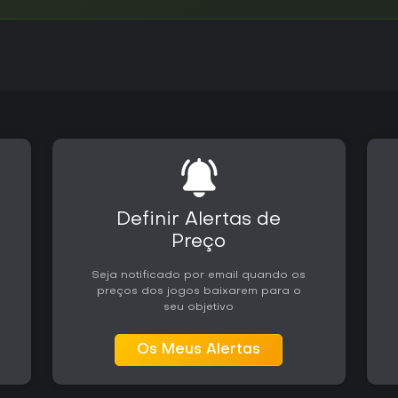
Definir Alertas de
Preço
Seja notificado por email quando os
preços dos jogos baixarem para o
seu objetivo
Os Meus Alertas