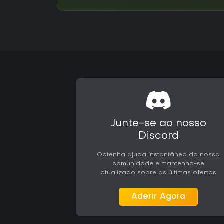
Junte-se ao nosso
Discord
Obtenha ajuda instantânea da nossa
comunidade e mantenha-se
atualizado sobre as últimas ofertas
Aderir Agora