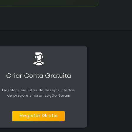
Criar Conta Gratuita
Desbloqueie listas de desejos, alertas
de preço e sincronização Steam
Registar Grátis