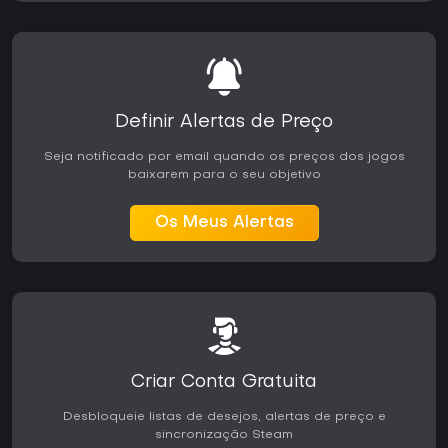
Definir Alertas de Preço
Seja notificado por email quando os preços dos jogos
baixarem para o seu objetivo
Os Meus Alertas
Criar Conta Gratuita
Desbloqueie listas de desejos, alertas de preço e
sincronização Steam