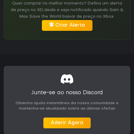
Quer comprar no melhor momento? Defina um alerta
de preço no XD.deals e seja notificado quando Sam &
Max Save the World baixar de preço no Xbox.
Criar Alerta
Junte-se ao nosso Discord
Obtenha ajuda instantânea da nossa comunidade e
mantenha-se atualizado sobre as últimas ofertas
Aderir Agora