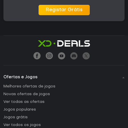
Registar Grátis
Ofertas e Jogos
Melhores ofertas de jogos
Novas ofertas de jogos
Ver todas as ofertas
Jogos populares
Jogos grátis
Ver todos os jogos