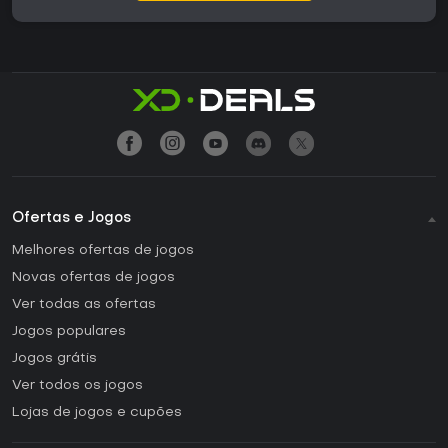
Ofertas e Jogos
Melhores ofertas de jogos
Novas ofertas de jogos
Ver todas as ofertas
Jogos populares
Jogos grátis
Ver todos os jogos
Lojas de jogos e cupões