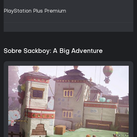
PlayStation Plus Premium
Sobre Sackboy: A Big Adventure