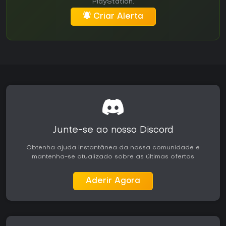
PlayStation.
Criar Alerta
Junte-se ao nosso Discord
Obtenha ajuda instantânea da nossa comunidade e
mantenha-se atualizado sobre as últimas ofertas
Aderir Agora