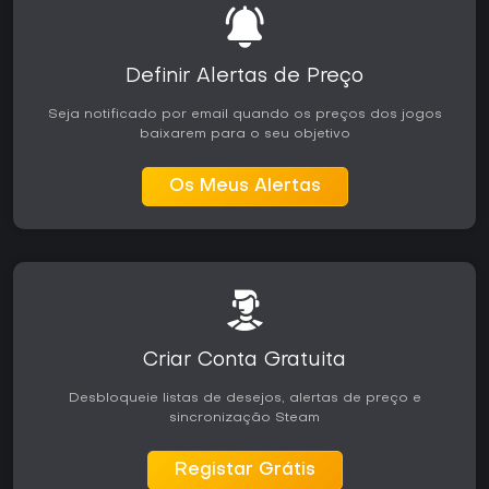
Definir Alertas de Preço
Seja notificado por email quando os preços dos jogos
baixarem para o seu objetivo
Os Meus Alertas
Criar Conta Gratuita
Desbloqueie listas de desejos, alertas de preço e
sincronização Steam
Registar Grátis