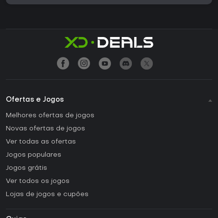
Ofertas e Jogos
Melhores ofertas de jogos
Novas ofertas de jogos
Ver todas as ofertas
Jogos populares
Jogos grátis
Ver todos os jogos
Lojas de jogos e cupões