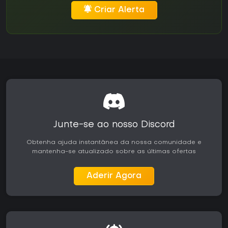
Criar Alerta
Junte-se ao nosso Discord
Obtenha ajuda instantânea da nossa comunidade e
mantenha-se atualizado sobre as últimas ofertas
Aderir Agora