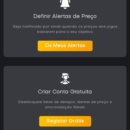
Definir Alertas de Preço
Seja notificado por email quando os preços dos jogos
baixarem para o seu objetivo
Os Meus Alertas
Criar Conta Gratuita
Desbloqueie listas de desejos, alertas de preço e
sincronização Steam
Registar Grátis