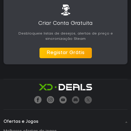
Criar Conta Gratuita
Desbloqueie listas de desejos, alertas de preço e
sincronização Steam
Registar Grátis
Ofertas e Jogos