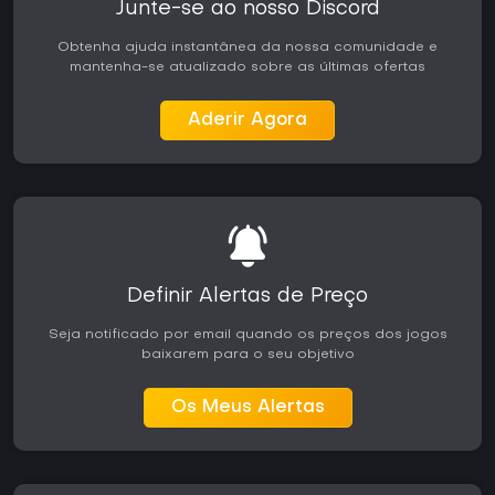
Junte-se ao nosso Discord
Obtenha ajuda instantânea da nossa comunidade e
mantenha-se atualizado sobre as últimas ofertas
Aderir Agora
Definir Alertas de Preço
Seja notificado por email quando os preços dos jogos
baixarem para o seu objetivo
Os Meus Alertas