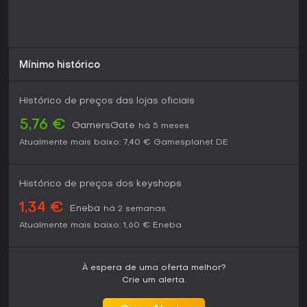
Mínimo histórico
Histórico de preços das lojas oficiais
5,76 €
GamersGate
há 5 meses
Atualmente mais baixo:
7,40 €
Gamesplanet DE
Histórico de preços dos keyshops
1,34 €
Eneba
há 2 semanas
Atualmente mais baixo:
1,60 €
Eneba
À espera de uma oferta melhor?
Crie um alerta.