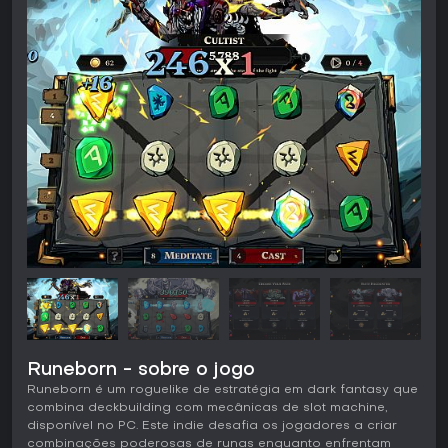
Runeborn - sobre o jogo
Runeborn é um roguelike de estratégia em dark fantasy que
combina deckbuilding com mecânicas de slot machine,
disponível no PC. Este indie desafia os jogadores a criar
combinações poderosas de runas enquanto enfrentam