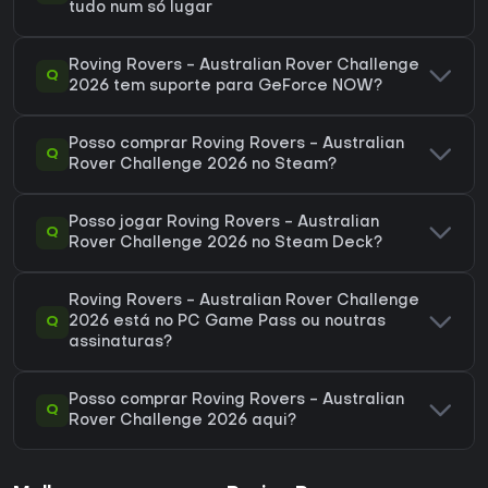
tudo num só lugar
Roving Rovers - Australian Rover Challenge
Q
2026 tem suporte para GeForce NOW?
Posso comprar Roving Rovers - Australian
Q
Rover Challenge 2026 no Steam?
Posso jogar Roving Rovers - Australian
Q
Rover Challenge 2026 no Steam Deck?
Roving Rovers - Australian Rover Challenge
Q
2026 está no PC Game Pass ou noutras
assinaturas?
Posso comprar Roving Rovers - Australian
Q
Rover Challenge 2026 aqui?