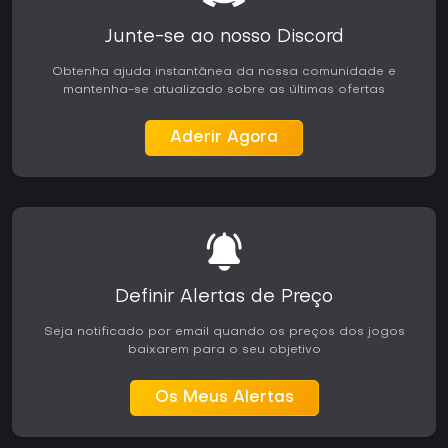
Junte-se ao nosso Discord
Obtenha ajuda instantânea da nossa comunidade e
mantenha-se atualizado sobre as últimas ofertas
Aderir Agora
Definir Alertas de Preço
Seja notificado por email quando os preços dos jogos
baixarem para o seu objetivo
Os Meus Alertas