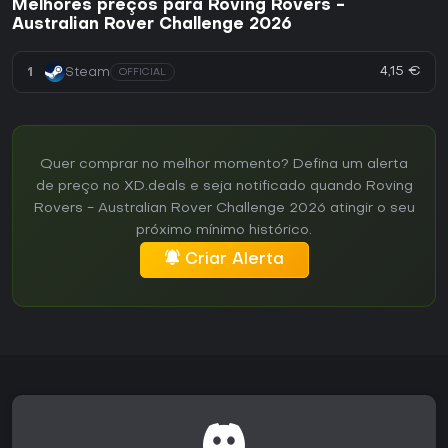
Melhores preços para Roving Rovers -
Australian Rover Challenge 2026
4,15 €
1
Steam
OFFICIAL
Quer comprar no melhor momento? Defina um alerta
de preço no XD.deals e seja notificado quando Roving
Rovers - Australian Rover Challenge 2026 atingir o seu
próximo mínimo histórico.
Criar Alerta