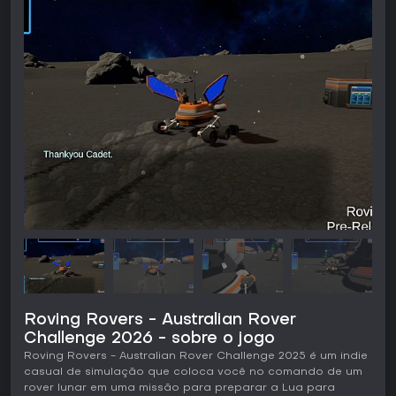
Roving Rovers - Australian Rover
Challenge 2026 - sobre o jogo
Roving Rovers - Australian Rover Challenge 2025 é um indie
casual de simulação que coloca você no comando de um
rover lunar em uma missão para preparar a Lua para