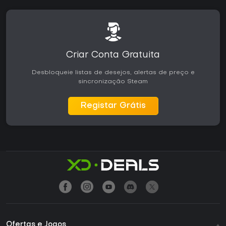
Criar Conta Gratuita
Desbloqueie listas de desejos, alertas de preço e
sincronização Steam
Registar Grátis
Ofertas e Jogos