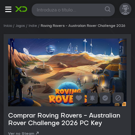
Todas
Início
Jogos
Indie
Roving Rovers - Australian Rover Challenge 2026
Comprar Roving Rovers - Australian
Rover Challenge 2026 PC Key
Ver no Steam