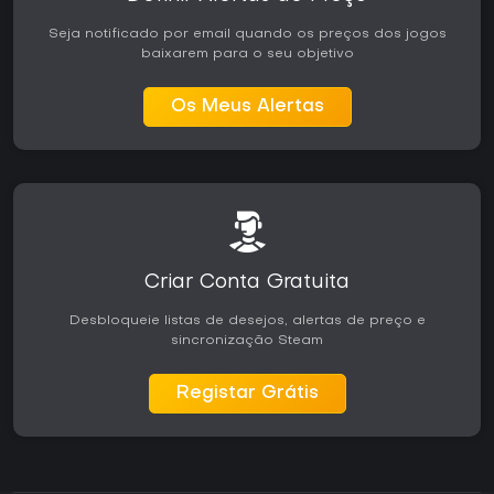
Seja notificado por email quando os preços dos jogos
baixarem para o seu objetivo
Os Meus Alertas
Criar Conta Gratuita
Desbloqueie listas de desejos, alertas de preço e
sincronização Steam
Registar Grátis