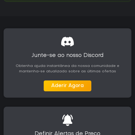
Junte-se ao nosso Discord
Obtenha ajuda instantânea da nossa comunidade e
mantenha-se atualizado sobre as últimas ofertas
Aderir Agora
Definir Alertas de Preço