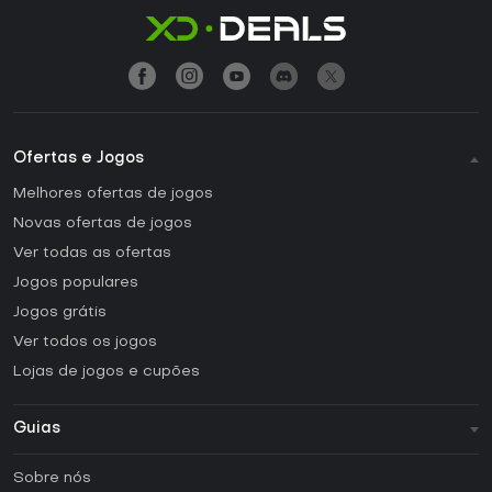
Ofertas e Jogos
Melhores ofertas de jogos
Novas ofertas de jogos
Ver todas as ofertas
Jogos populares
Jogos grátis
Ver todos os jogos
Lojas de jogos e cupões
Guias
FAQ
Sobre nós