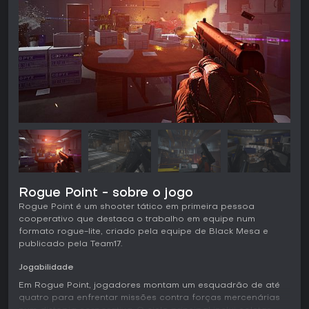
Rogue Point - sobre o jogo
Rogue Point é um shooter tático em primeira pessoa
cooperativo que destaca o trabalho em equipe num
formato rogue-lite, criado pela equipe de Black Mesa e
publicado pela Team17.
Jogabilidade
Em Rogue Point, jogadores montam um esquadrão de até
quatro para enfrentar missões contra forças mercenárias