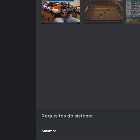
Requisitos do sistema
Mínimo: