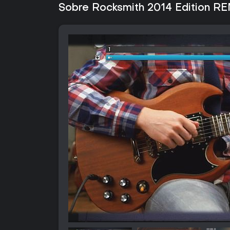
Sobre Rocksmith 2014 Edition