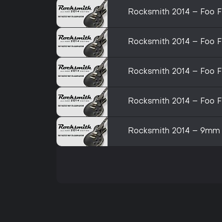
Rocksmith 2014 – Foo F
Rocksmith 2014 – Foo Fi
Rocksmith 2014 – Foo F
Rocksmith 2014 – Foo F
Rocksmith 2014 – 9mm Pa