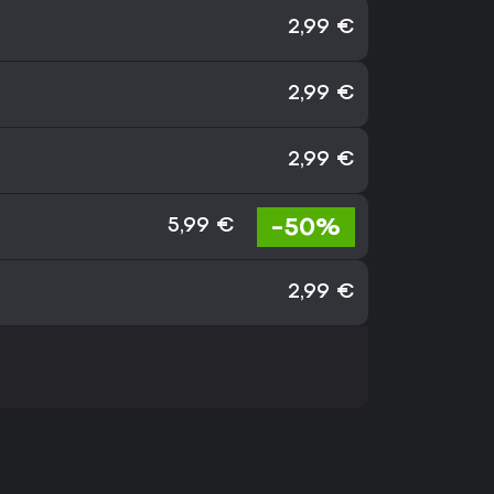
2,99 €
2,99 €
2,99 €
-50%
5,99 €
2,99 €