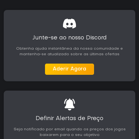
Junte-se ao nosso Discord
Obtenha ajuda instantânea da nossa comunidade e
mantenha-se atualizado sobre as últimas ofertas
Aderir Agora
Definir Alertas de Preço
Seja notificado por email quando os preços dos jogos
baixarem para o seu objetivo