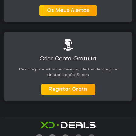
Os Meus Alertas
Criar Conta Gratuita
Desbloqueie listas de desejos, alertas de preço e
sincronização Steam
Registar Grátis