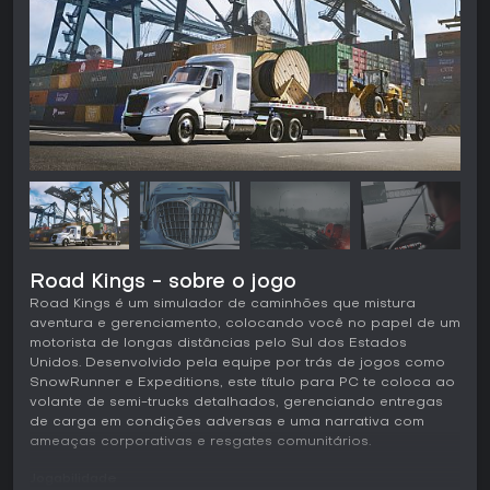
Road Kings - sobre o jogo
Road Kings é um simulador de caminhões que mistura
aventura e gerenciamento, colocando você no papel de um
motorista de longas distâncias pelo Sul dos Estados
Unidos. Desenvolvido pela equipe por trás de jogos como
SnowRunner e Expeditions, este título para PC te coloca ao
volante de semi-trucks detalhados, gerenciando entregas
de carga em condições adversas e uma narrativa com
ameaças corporativas e resgates comunitários.
Jogabilidade