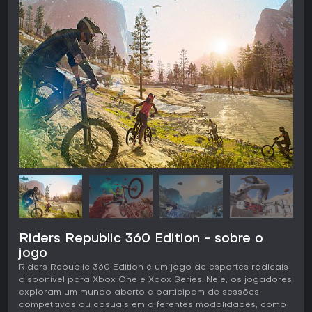
Riders Republic 360 Edition - sobre o
jogo
Riders Republic 360 Edition é um jogo de esportes radicais
disponível para Xbox One e Xbox Series. Nele, os jogadores
exploram um mundo aberto e participam de sessões
competitivas ou casuais em diferentes modalidades, como