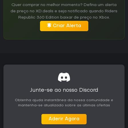
Quer comprar no melhor momento? Defina um alerta
de preço no XD.deals e seja notificado quando Riders
Republic 360 Edition baixar de preço no Xbox.
Criar Alerta
Junte-se ao nosso Discord
Obtenha ajuda instantânea da nossa comunidade e
mantenha-se atualizado sobre as últimas ofertas
Aderir Agora