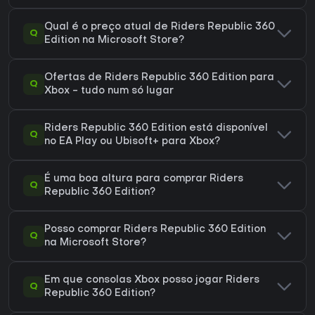
Qual é o preço atual de Riders Republic 360
Q
Edition na Microsoft Store?
Ofertas de Riders Republic 360 Edition para
Q
Xbox - tudo num só lugar
Riders Republic 360 Edition está disponível
Q
no EA Play ou Ubisoft+ para Xbox?
É uma boa altura para comprar Riders
Q
Republic 360 Edition?
Posso comprar Riders Republic 360 Edition
Q
na Microsoft Store?
Em que consolas Xbox posso jogar Riders
Q
Republic 360 Edition?