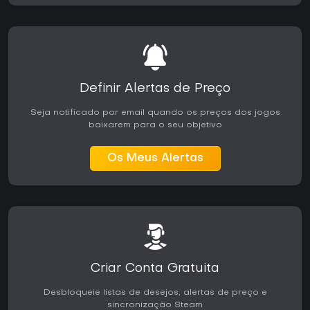
Definir Alertas de Preço
Seja notificado por email quando os preços dos jogos
baixarem para o seu objetivo
Os Meus Alertas
Criar Conta Gratuita
Desbloqueie listas de desejos, alertas de preço e
sincronização Steam