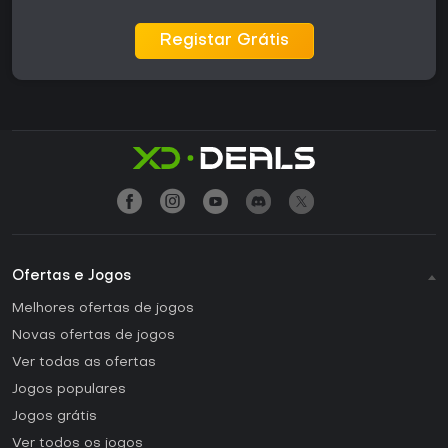
Registar Grátis
Ofertas e Jogos
Melhores ofertas de jogos
Novas ofertas de jogos
Ver todas as ofertas
Jogos populares
Jogos grátis
Ver todos os jogos