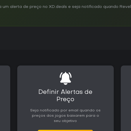
um alerta de preço no XD.deals e seja notificado quando Revel
Definir Alertas de
Preço
Seja notificado por email quando os
preços dos jogos baixarem para o
seu objetivo