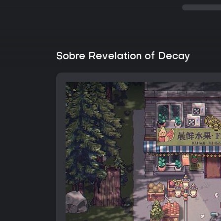
Sobre Revelation of Decay