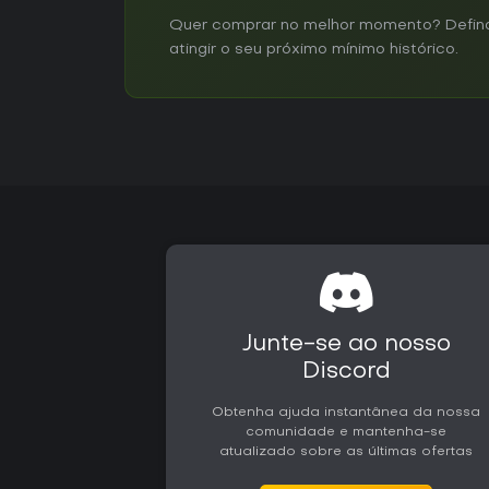
Quer comprar no melhor momento? Defina 
atingir o seu próximo mínimo histórico.
Junte-se ao nosso
Discord
Obtenha ajuda instantânea da nossa
comunidade e mantenha-se
atualizado sobre as últimas ofertas