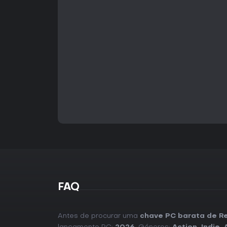
FAQ
Antes de procurar uma
chave PC barata de Re