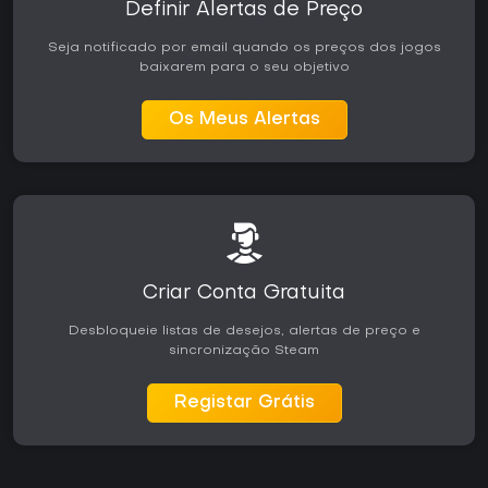
Definir Alertas de Preço
Seja notificado por email quando os preços dos jogos
baixarem para o seu objetivo
Os Meus Alertas
Criar Conta Gratuita
Desbloqueie listas de desejos, alertas de preço e
sincronização Steam
Registar Grátis