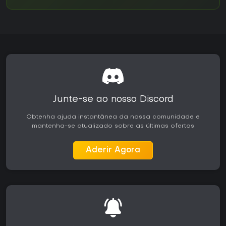
Junte-se ao nosso Discord
Obtenha ajuda instantânea da nossa comunidade e
mantenha-se atualizado sobre as últimas ofertas
Aderir Agora