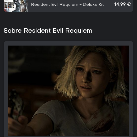
Resident Evil Requiem - Deluxe Kit
14,99 €
Sobre Resident Evil Requiem