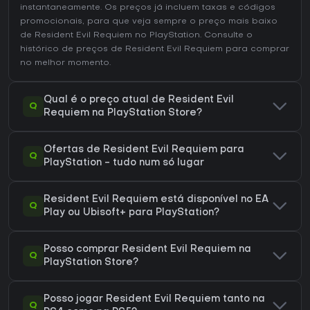
instantaneamente. Os preços já incluem taxas e códigos
promocionais, para que veja sempre o preço mais baixo
de Resident Evil Requiem no
PlayStation
. Consulte o
histórico de preços de Resident Evil Requiem
para comprar
no melhor momento.
Qual é o preço atual de Resident Evil
Q
Requiem na PlayStation Store?
Ofertas de Resident Evil Requiem para
Q
PlayStation - tudo num só lugar
Resident Evil Requiem está disponível no EA
Q
Play ou Ubisoft+ para PlayStation?
Posso comprar Resident Evil Requiem na
Q
PlayStation Store?
Posso jogar Resident Evil Requiem tanto na
Q