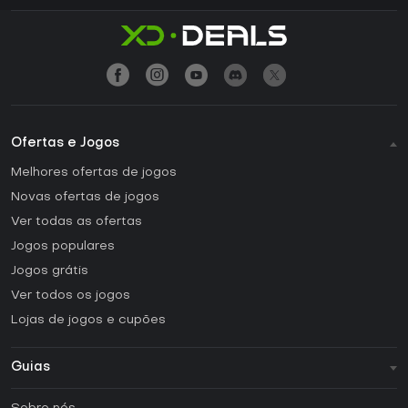
Ofertas e Jogos
Melhores ofertas de jogos
Novas ofertas de jogos
Ver todas as ofertas
Jogos populares
Jogos grátis
Ver todos os jogos
Lojas de jogos e cupões
Guias
FAQ