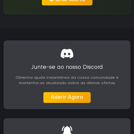
Criar Alerta
Junte-se ao nosso Discord
Obtenha ajuda instantânea da nossa comunidade e
mantenha-se atualizado sobre as últimas ofertas
Aderir Agora