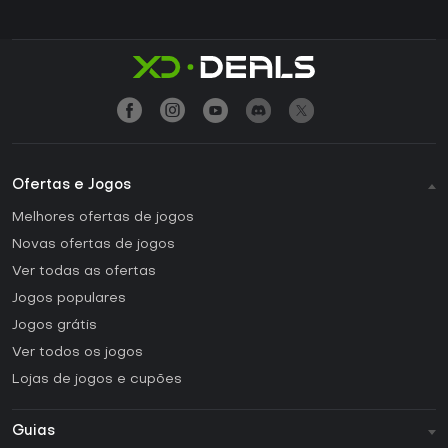
Ofertas e Jogos
Melhores ofertas de jogos
Novas ofertas de jogos
Ver todas as ofertas
Jogos populares
Jogos grátis
Ver todos os jogos
Lojas de jogos e cupões
Guias