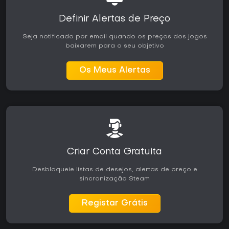
Definir Alertas de Preço
Seja notificado por email quando os preços dos jogos
baixarem para o seu objetivo
Os Meus Alertas
Criar Conta Gratuita
Desbloqueie listas de desejos, alertas de preço e
sincronização Steam
Registar Grátis