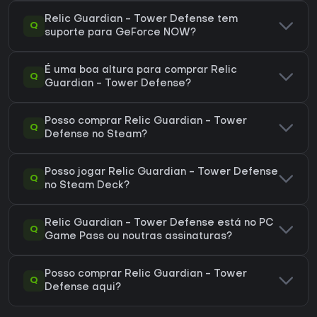
Relic Guardian - Tower Defense tem
Q
suporte para GeForce NOW?
É uma boa altura para comprar Relic
Q
Guardian - Tower Defense?
Posso comprar Relic Guardian - Tower
Q
Defense no Steam?
Posso jogar Relic Guardian - Tower Defense
Q
no Steam Deck?
Relic Guardian - Tower Defense está no PC
Q
Game Pass ou noutras assinaturas?
Posso comprar Relic Guardian - Tower
Q
Defense aqui?