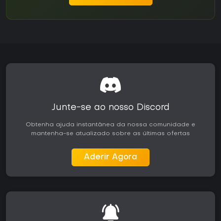
Junte-se ao nosso Discord
Obtenha ajuda instantânea da nossa comunidade e
mantenha-se atualizado sobre as últimas ofertas
Aderir Agora