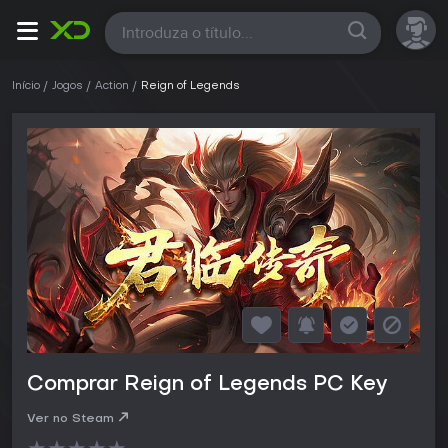
Todas
Início
Jogos
Action
Reign of Legends
Comprar Reign of Legends PC Key
Ver no Steam