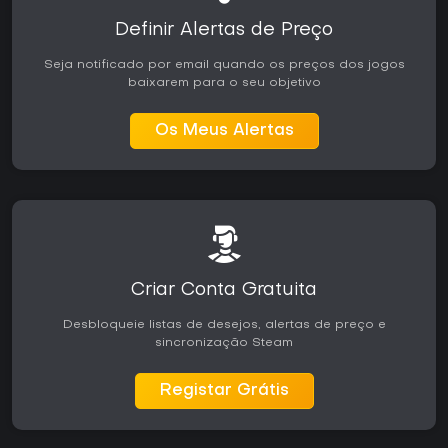
Definir Alertas de Preço
Seja notificado por email quando os preços dos jogos
baixarem para o seu objetivo
Os Meus Alertas
Criar Conta Gratuita
Desbloqueie listas de desejos, alertas de preço e
sincronização Steam
Registar Grátis