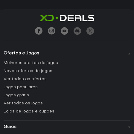
Ofertas e Jogos
Melhores ofertas de jogos
Novas ofertas de jogos
Ver todas as ofertas
Jogos populares
Jogos grátis
Ver todos os jogos
Lojas de jogos e cupões
Guias