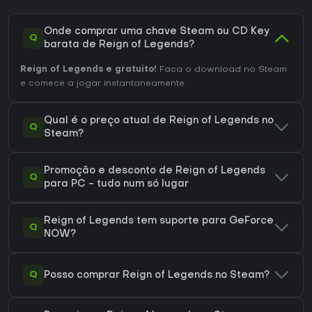
Onde comprar uma chave Steam ou CD Key
Q
barata de Reign of Legends?
Reign of Legends e gratuito!
Faca o download no Steam
e comece a jogar instantaneamente.
Qual é o preço atual de Reign of Legends no
Q
Steam?
Promoção e desconto de Reign of Legends
Q
para PC - tudo num só lugar
Reign of Legends tem suporte para GeForce
Q
NOW?
Q
Posso comprar Reign of Legends no Steam?