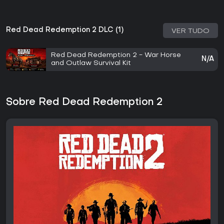
Red Dead Redemption 2 DLC (1)
VER TUDO
Red Dead Redemption 2 - War Horse
N/A
and Outlaw Survival Kit
Sobre Red Dead Redemption 2