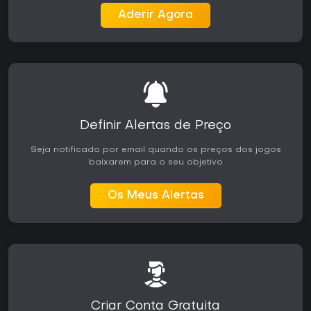
Aderir Agora
Definir Alertas de Preço
Seja notificado por email quando os preços dos jogos
baixarem para o seu objetivo
Os Meus Alertas
Criar Conta Gratuita