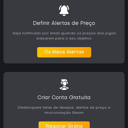
Definir Alertas de Preço
Seja notificado por email quando os preços dos jogos
baixarem para o seu objetivo
Os Meus Alertas
Criar Conta Gratuita
Desbloqueie listas de desejos, alertas de preço e
sincronização Steam
Registar Grátis