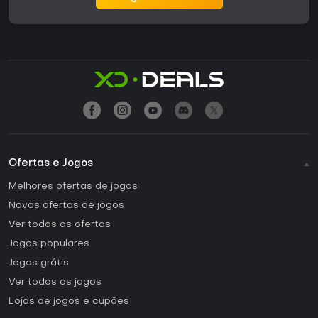
Ofertas e Jogos
Melhores ofertas de jogos
Novas ofertas de jogos
Ver todas as ofertas
Jogos populares
Jogos grátis
Ver todos os jogos
Lojas de jogos e cupões