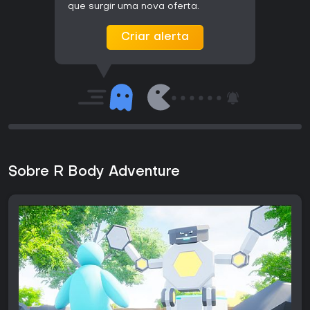
que surgir uma nova oferta.
Criar alerta
Sobre R Body Adventure