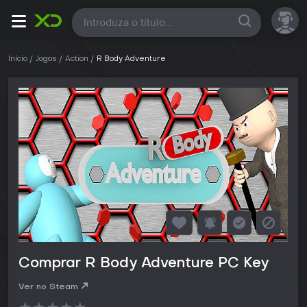
Todas
Início
Jogos
Action
R Body Adventure
Comprar R Body Adventure PC Key
Ver no Steam