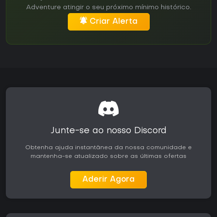
Adventure atingir o seu próximo mínimo histórico.
Criar Alerta
Junte-se ao nosso Discord
Obtenha ajuda instantânea da nossa comunidade e
mantenha-se atualizado sobre as últimas ofertas
Aderir Agora