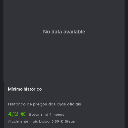
Mínimo histórico
Histórico de preços das lojas oficiais
4,12 €
Steam
há 4 meses
Atualmente mais baixo:
5,89 €
Steam