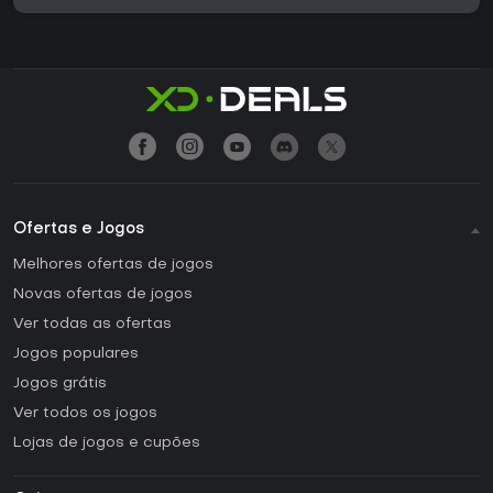
Ofertas e Jogos
Melhores ofertas de jogos
Novas ofertas de jogos
Ver todas as ofertas
Jogos populares
Jogos grátis
Ver todos os jogos
Lojas de jogos e cupões