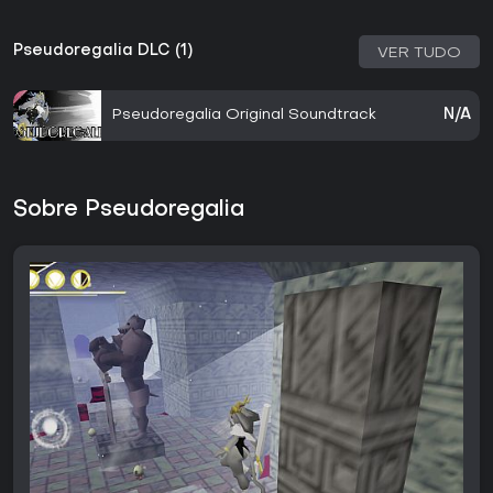
Pseudoregalia DLC (1)
VER TUDO
Pseudoregalia Original Soundtrack
N/A
Sobre Pseudoregalia