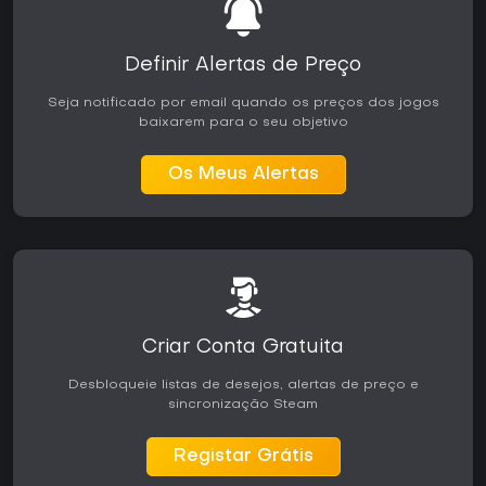
Definir Alertas de Preço
Seja notificado por email quando os preços dos jogos
baixarem para o seu objetivo
Os Meus Alertas
Criar Conta Gratuita
Desbloqueie listas de desejos, alertas de preço e
sincronização Steam
Registar Grátis