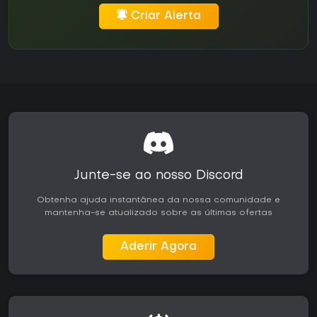
Criar Alerta
Junte-se ao nosso Discord
Obtenha ajuda instantânea da nossa comunidade e
mantenha-se atualizado sobre as últimas ofertas
Aderir Agora