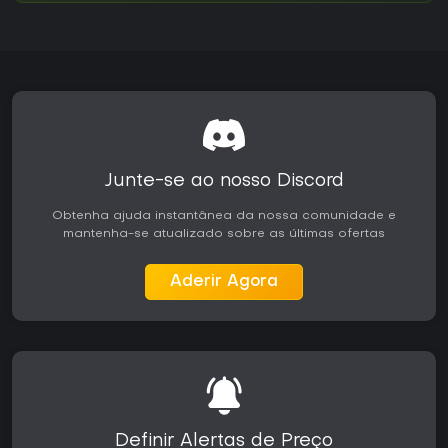
Junte-se ao nosso Discord
Obtenha ajuda instantânea da nossa comunidade e
mantenha-se atualizado sobre as últimas ofertas
Aderir Agora
Definir Alertas de Preço