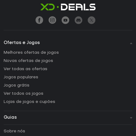
Ofertas e Jogos
Melhores ofertas de jogos
Novas ofertas de jogos
Ver todas as ofertas
Jogos populares
Jogos grátis
Ver todos os jogos
Lojas de jogos e cupões
Guias
FAQ
Sobre nós
Guias e tutoriais