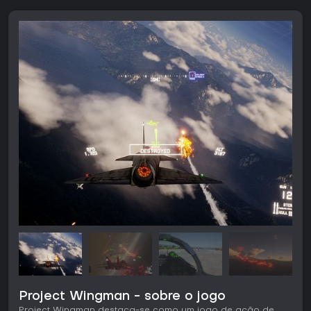
Project Wingman - sobre o jogo
Project Wingman destaca-se como um jogo de ação de