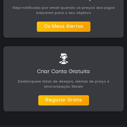
Seja notificado por email quando os preços dos jogos
baixarem para o seu objetivo
Os Meus Alertas
Criar Conta Gratuita
Desbloqueie listas de desejos, alertas de preço e
sincronização Steam
Registar Grátis