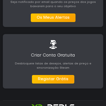
Seja notificado por email quando os preços dos jogos
baixarem para o seu objetivo
Os Meus Alertas
Criar Conta Gratuita
Desbloqueie listas de desejos, alertas de preço e
sincronização Steam
Registar Grátis