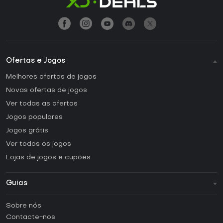
Ofertas e Jogos
Melhores ofertas de jogos
Novas ofertas de jogos
Ver todas as ofertas
Jogos populares
Jogos grátis
Ver todos os jogos
Lojas de jogos e cupões
Guias
FAQ
Sobre nós
Guias e tutoriais
Contacte-nos