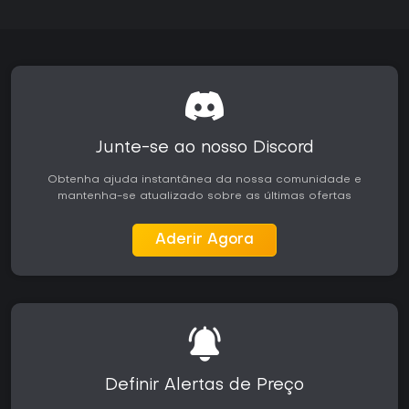
Junte-se ao nosso Discord
Obtenha ajuda instantânea da nossa comunidade e
mantenha-se atualizado sobre as últimas ofertas
Aderir Agora
Definir Alertas de Preço