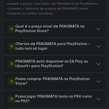
sempre o preço mais baixo de PRAGMATA no
PlayStation
.
Consulte o
histórico de preços de PRAGMATA
para
comprar no melhor momento.
Qual é o preço atual de PRAGMATA na
Q
PlayStation Store?
Ofertas de PRAGMATA para PlayStation -
Q
tudo num só lugar
PRAGMATA está disponível no EA Play ou
Q
Ubisoft+ para PlayStation?
Posso comprar PRAGMATA na PlayStation
Q
Store?
Posso jogar PRAGMATA tanto na PS4 como
Q
na PS5?