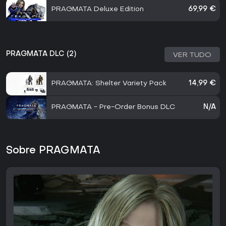
PRAGMATA Deluxe Edition
69,99 €
PRAGMATA DLC (2)
VER TUDO
PRAGMATA: Shelter Variety Pack
14,99 €
PRAGMATA - Pre-Order Bonus DLC
N/A
Sobre PRAGMATA