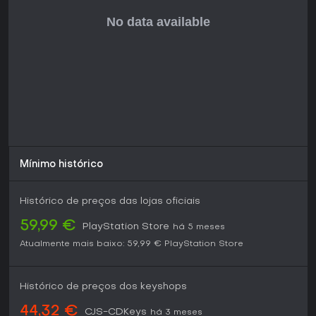
Mínimo histórico
Histórico de preços das lojas oficiais
59,99 €
PlayStation Store
há 5 meses
Atualmente mais baixo:
59,99 €
PlayStation Store
Histórico de preços dos keyshops
44,32 €
CJS-CDKeys
há 3 meses