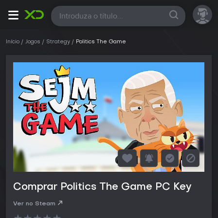
Todas
Início
Jogos
Strategy
Politics The Game
Comprar Politics The Game PC Key
Ver no Steam