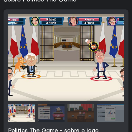
Sobre Politics The Game
Politics The Game - sobre o jogo