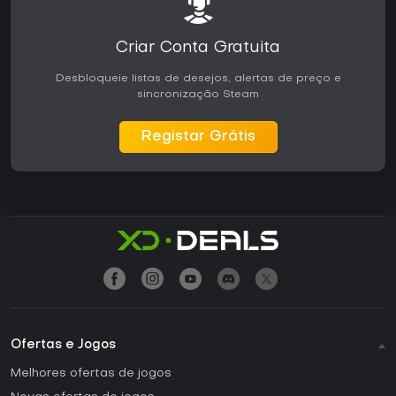
Criar Conta Gratuita
Desbloqueie listas de desejos, alertas de preço e
sincronização Steam
Registar Grátis
Ofertas e Jogos
Melhores ofertas de jogos