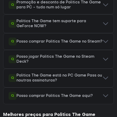
Promoção e desconto de Politics The Game
Q
para PC - tudo num só lugar
Politics The Game tem suporte para
Q
GeForce NOW?
Q
Posso comprar Politics The Game no Steam?
Posso jogar Politics The Game no Steam
Q
Deck?
Politics The Game está no PC Game Pass ou
Q
noutras assinaturas?
Q
Posso comprar Politics The Game aqui?
Melhores preços para Politics The Game