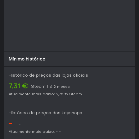
Mínimo histórico
Histórico de preços das lojas oficiais
7,31 €
Steam
há 2 meses
Atualmente mais baixo:
9,75 €
Steam
Histórico de preços dos keyshops
-
-
-
Atualmente mais baixo:
-
-