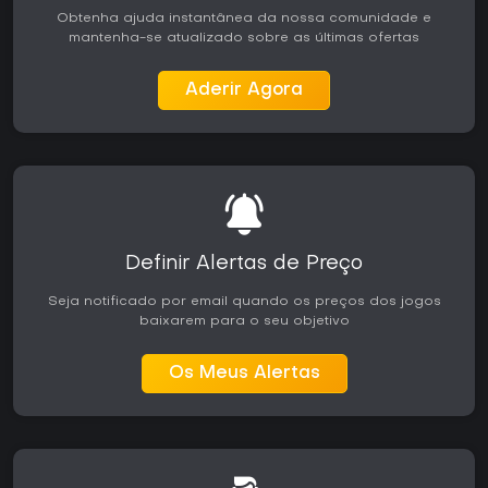
Obtenha ajuda instantânea da nossa comunidade e
mantenha-se atualizado sobre as últimas ofertas
Aderir Agora
Definir Alertas de Preço
Seja notificado por email quando os preços dos jogos
baixarem para o seu objetivo
Os Meus Alertas