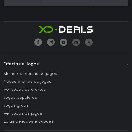
Ofertas e Jogos
Melhores ofertas de jogos
Novas ofertas de jogos
Ver todas as ofertas
Jogos populares
Jogos grátis
Ver todos os jogos
Lojas de jogos e cupões