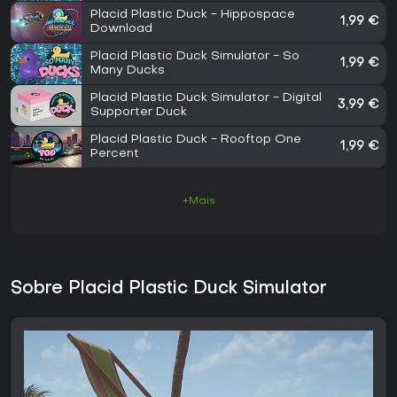
Placid Plastic Duck - Hippospace
1,99 €
Download
Placid Plastic Duck Simulator - So
1,99 €
Many Ducks
Placid Plastic Duck Simulator - Digital
3,99 €
Supporter Duck
Placid Plastic Duck - Rooftop One
1,99 €
Percent
+Mais
Sobre Placid Plastic Duck Simulator