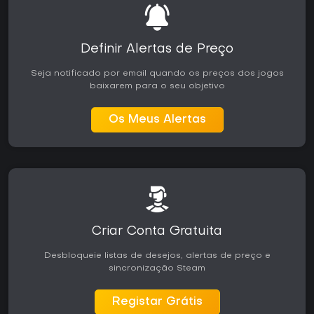
Definir Alertas de Preço
Seja notificado por email quando os preços dos jogos
baixarem para o seu objetivo
Os Meus Alertas
Criar Conta Gratuita
Desbloqueie listas de desejos, alertas de preço e
sincronização Steam
Registar Grátis