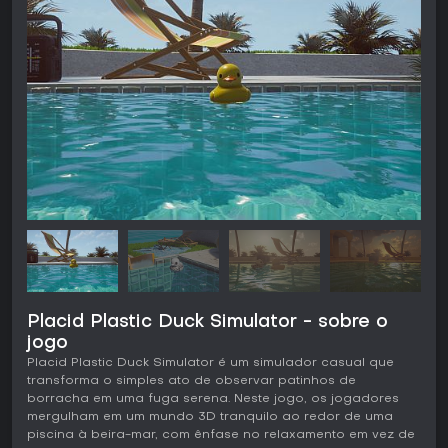
Placid Plastic Duck Simulator - sobre o
jogo
Placid Plastic Duck Simulator é um simulador casual que
transforma o simples ato de observar patinhos de
borracha em uma fuga serena. Neste jogo, os jogadores
mergulham em um mundo 3D tranquilo ao redor de uma
piscina à beira-mar, com ênfase no relaxamento em vez de