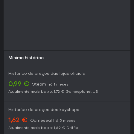
Mínimo histórico
Histórico de preços das lojas oficiais
0,99 €
Steam
há 1 meses
Atualmente mais baixo:
1,72 €
Gamesplanet US
Histórico de preços dos keyshops
1,62 €
Gameseal
há 5 meses
Atualmente mais baixo:
1,69 €
Driffle