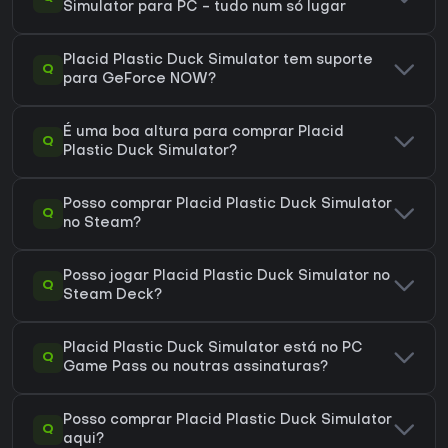
Simulator para PC - tudo num só lugar
Placid Plastic Duck Simulator tem suporte
Q
para GeForce NOW?
É uma boa altura para comprar Placid
Q
Plastic Duck Simulator?
Posso comprar Placid Plastic Duck Simulator
Q
no Steam?
Posso jogar Placid Plastic Duck Simulator no
Q
Steam Deck?
Placid Plastic Duck Simulator está no PC
Q
Game Pass ou noutras assinaturas?
Posso comprar Placid Plastic Duck Simulator
Q
aqui?