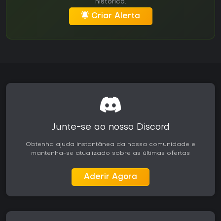
histórico.
Criar Alerta
Junte-se ao nosso Discord
Obtenha ajuda instantânea da nossa comunidade e
mantenha-se atualizado sobre as últimas ofertas
Aderir Agora