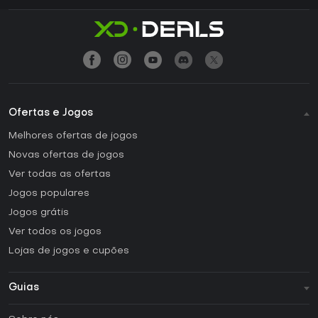
Ofertas e Jogos
Melhores ofertas de jogos
Novas ofertas de jogos
Ver todas as ofertas
Jogos populares
Jogos grátis
Ver todos os jogos
Lojas de jogos e cupões
Guias
FAQ