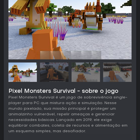
Pixel Monsters Survival - sobre o jogo
Pixel Monsters Survival é um jogo de sobrevivência single-
player para PC que mistura ação e simulação. Nesse
mundo pixelado, sua missão principal é proteger um
animalzinho vulnerável, repelir ameaças e gerenciar
necessidades básicas. Lançado em 2019, ele exige
equilibrar combates, coleta de recursos e alimentação em
um esquema simples, mas desafiador.