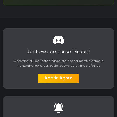
Junte-se ao nosso Discord
Obtenha ajuda instantânea da nossa comunidade e
mantenha-se atualizado sobre as últimas ofertas
Aderir Agora