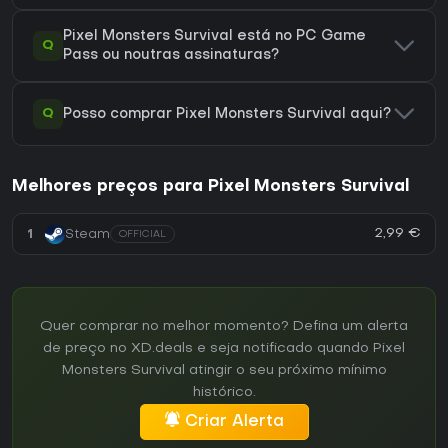
Pixel Monsters Survival está no PC Game
Q
Pass ou noutras assinaturas?
Q
Posso comprar Pixel Monsters Survival aqui?
Melhores preços para Pixel Monsters Survival
2,99 €
1
Steam
OFFICIAL
Quer comprar no melhor momento? Defina um alerta
de preço no XD.deals e seja notificado quando Pixel
Monsters Survival atingir o seu próximo mínimo
histórico.
Criar Alerta