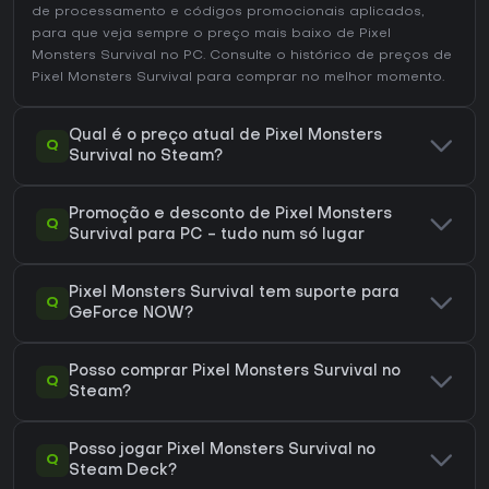
de processamento e códigos promocionais aplicados,
para que veja sempre o preço mais baixo de Pixel
Monsters Survival no
PC
. Consulte o
histórico de preços de
Pixel Monsters Survival
para comprar no melhor momento.
Qual é o preço atual de Pixel Monsters
Q
Survival no Steam?
Promoção e desconto de Pixel Monsters
Q
Survival para PC - tudo num só lugar
Pixel Monsters Survival tem suporte para
Q
GeForce NOW?
Posso comprar Pixel Monsters Survival no
Q
Steam?
Posso jogar Pixel Monsters Survival no
Q
Steam Deck?