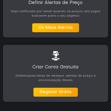
Definir Alertas de Preço
Seja notificado por email quando os preços dos jogos
baixarem para o seu objetivo
Os Meus Alertas
Criar Conta Gratuita
Desbloqueie listas de desejos, alertas de preço e
sincronização Steam
Registar Grátis