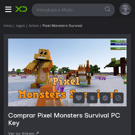
Todas
Início
Jogos
Action
Pixel Monsters Survival
Comprar Pixel Monsters Survival PC
Key
Ver no Steam