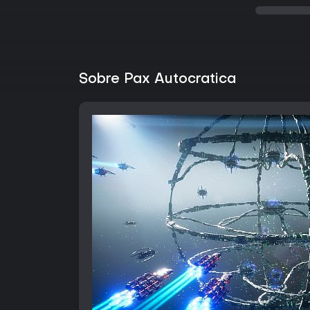
Sobre Pax Autocratica