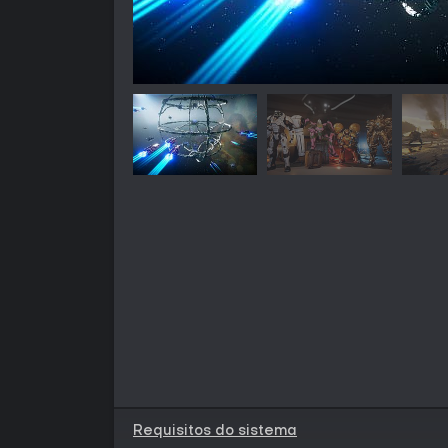
Requisitos do sistema