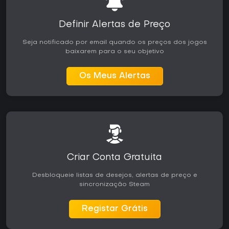
Definir Alertas de Preço
Seja notificado por email quando os preços dos jogos
baixarem para o seu objetivo
Os Meus Alertas
Criar Conta Gratuita
Desbloqueie listas de desejos, alertas de preço e
sincronização Steam
Registar Grátis