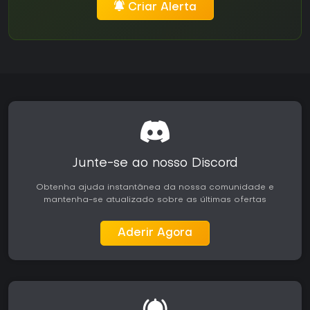
Criar Alerta
Junte-se ao nosso Discord
Obtenha ajuda instantânea da nossa comunidade e
mantenha-se atualizado sobre as últimas ofertas
Aderir Agora