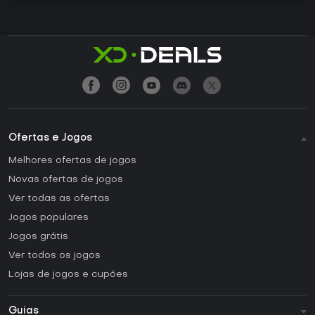
Ofertas e Jogos
Melhores ofertas de jogos
Novas ofertas de jogos
Ver todas as ofertas
Jogos populares
Jogos grátis
Ver todos os jogos
Lojas de jogos e cupões
Guias