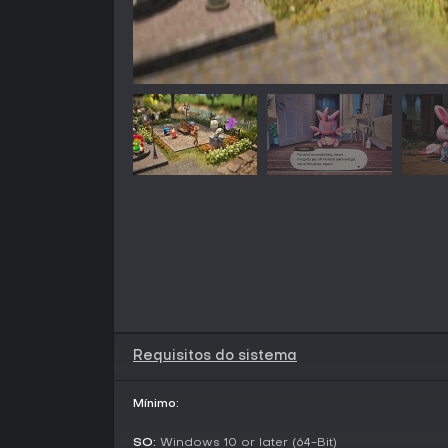
Requisitos do sistema
Mínimo:
SO:
Windows 10 or later (64-Bit)