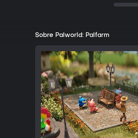
Sobre Palworld: Palfarm