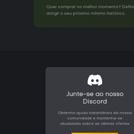
Quer comprar no melhor momento? Defina
atingir o seu próximo mínimo histórico.
Junte-se ao nosso
Discord
Obtenha ajuda instantânea da nossa
comunidade e mantenha-se
atualizado sobre as últimas ofertas