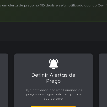
 um alerta de preço no XD.deals e seja notificado quando Own
Definir Alertas de
Preço
Seja notificado por email quando os
preços dos jogos baixarem para o
seu objetivo