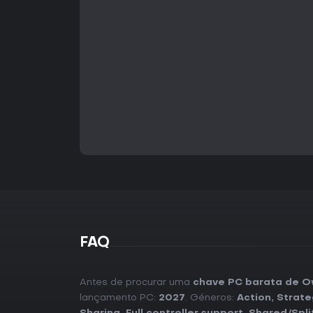
FAQ
Antes de procurar uma
chave PC barata de O
lançamento PC:
2027
. Géneros:
Action
,
Strate