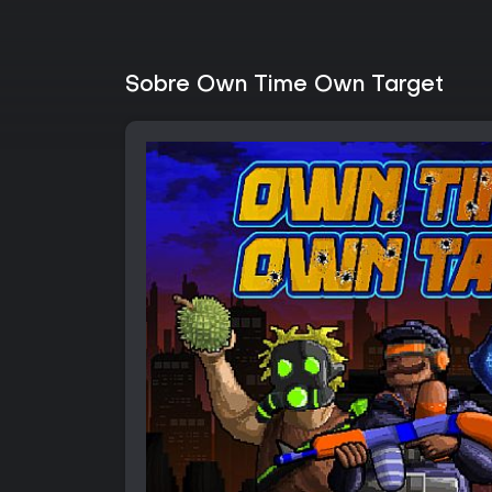
Sobre Own Time Own Target