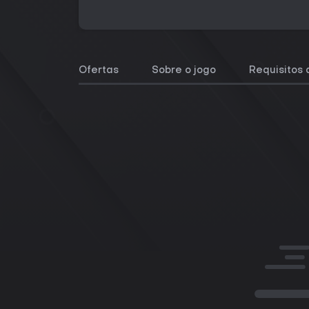
Ofertas
Sobre o jogo
Requisitos 