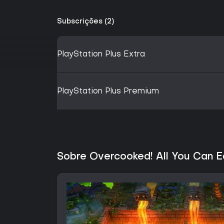
Subscrições (2)
PlayStation Plus Extra
PlayStation Plus Premium
Sobre Overcooked! All You Can E