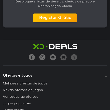
Desbloqueie listas de desejos, alertas de preço e
sincronização Steam
Registar Grátis
Ofertas e Jogos
Melhores ofertas de jogos
Novas ofertas de jogos
Ver todas as ofertas
Jogos populares