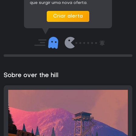
que surgir uma nova oferta.
Criar alerta
Sobre over the hill