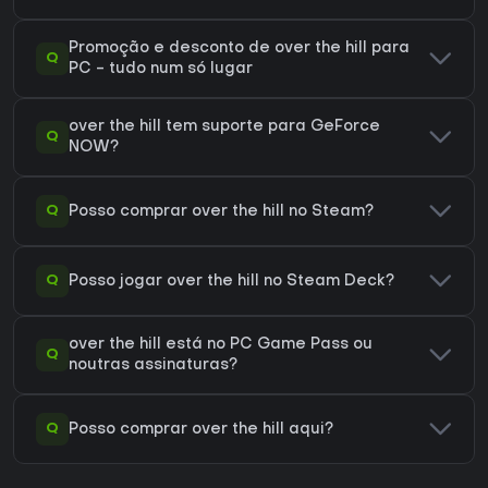
Promoção e desconto de over the hill para
Q
PC - tudo num só lugar
over the hill tem suporte para GeForce
Q
NOW?
Q
Posso comprar over the hill no Steam?
Q
Posso jogar over the hill no Steam Deck?
over the hill está no PC Game Pass ou
Q
noutras assinaturas?
Q
Posso comprar over the hill aqui?