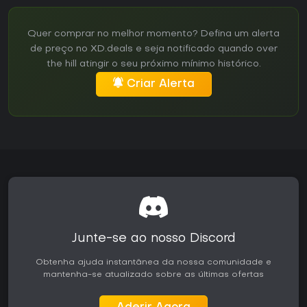
Quer comprar no melhor momento? Defina um alerta
de preço no XD.deals e seja notificado quando over
the hill atingir o seu próximo mínimo histórico.
Criar Alerta
Junte-se ao nosso Discord
Obtenha ajuda instantânea da nossa comunidade e
mantenha-se atualizado sobre as últimas ofertas