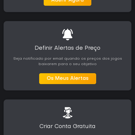
Aderir Agora
Definir Alertas de Preço
Seja notificado por email quando os preços dos jogos
baixarem para o seu objetivo
Os Meus Alertas
Criar Conta Gratuita