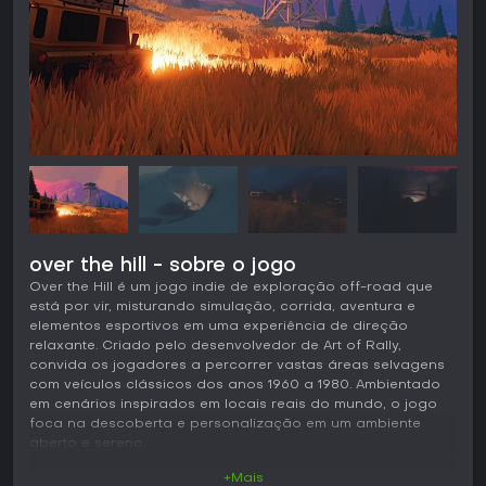
over the hill - sobre o jogo
Over the Hill é um jogo indie de exploração off-road que
está por vir, misturando simulação, corrida, aventura e
elementos esportivos em uma experiência de direção
relaxante. Criado pelo desenvolvedor de Art of Rally,
convida os jogadores a percorrer vastas áreas selvagens
com veículos clássicos dos anos 1960 a 1980. Ambientado
em cenários inspirados em locais reais do mundo, o jogo
foca na descoberta e personalização em um ambiente
aberto e sereno.
+Mais
Jogabilidade