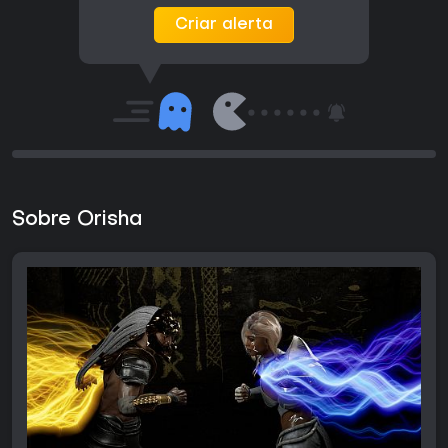
Criar alerta
Sobre Orisha