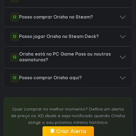
Q
Posso comprar Orisha no Steam?
Q
Posso jogar Orisha no Steam Deck?
Orisha está no PC Game Pass ou noutras
Q
assinaturas?
Q
Posso comprar Orisha aqui?
Quer comprar no melhor momento? Defina um alerta
de preço no XD.deals e seja notificado quando Orisha
atingir o seu próximo mínimo histórico.
Criar Alerta