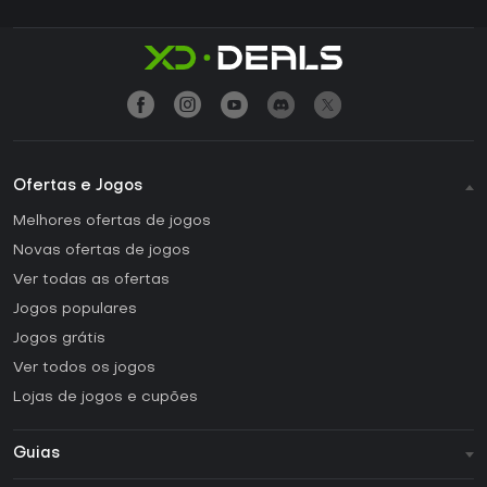
Ofertas e Jogos
Melhores ofertas de jogos
Novas ofertas de jogos
Ver todas as ofertas
Jogos populares
Jogos grátis
Ver todos os jogos
Lojas de jogos e cupões
Guias