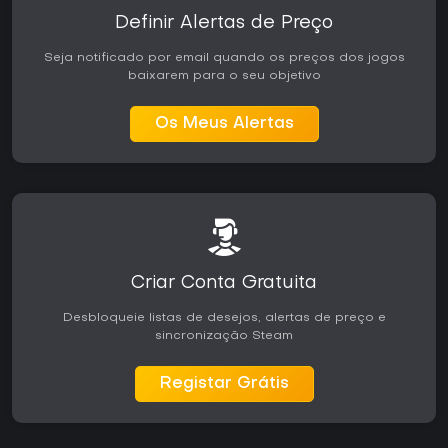
Definir Alertas de Preço
Seja notificado por email quando os preços dos jogos
baixarem para o seu objetivo
Os Meus Alertas
Criar Conta Gratuita
Desbloqueie listas de desejos, alertas de preço e
sincronização Steam
Registar Grátis