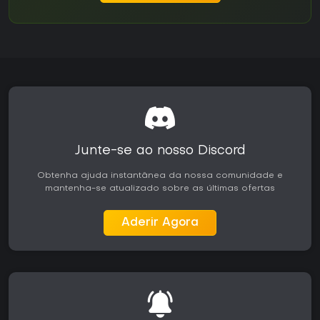
Junte-se ao nosso Discord
Obtenha ajuda instantânea da nossa comunidade e
mantenha-se atualizado sobre as últimas ofertas
Aderir Agora