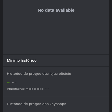
Mínimo histórico
Histórico de preços das lojas oficiais
-
-
-
Atualmente mais baixo:
-
-
Histórico de preços dos keyshops