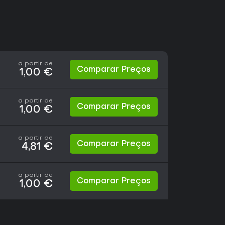
a partir de
Comparar Preços
1,00 €
a partir de
Comparar Preços
1,00 €
a partir de
Comparar Preços
4,81 €
a partir de
Comparar Preços
1,00 €