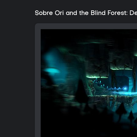
Sobre Ori and the Blind Forest: De