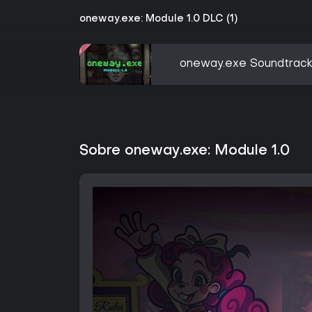
oneway.exe: Module 1.0 DLC (1)
oneway.exe Soundtrac
Sobre oneway.exe: Module 1.0