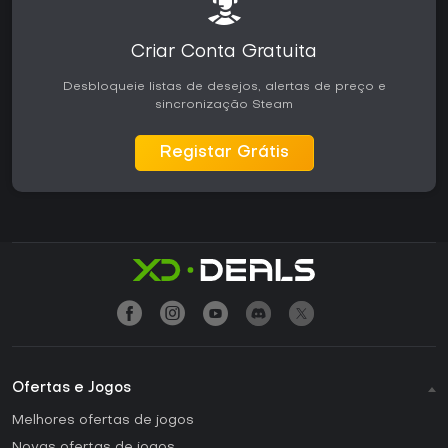
Criar Conta Gratuita
Desbloqueie listas de desejos, alertas de preço e
sincronização Steam
Registar Grátis
Ofertas e Jogos
Melhores ofertas de jogos
Novas ofertas de jogos