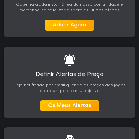
Obtenha ajuda instantânea da nossa comunidade e
mantenha-se atualizado sobre as últimas ofertas
Aderir Agora
Definir Alertas de Preço
Seja notificado por email quando os preços dos jogos
baixarem para o seu objetivo
Os Meus Alertas