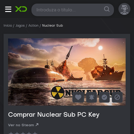
Todas
Início
Jogos
Action
Nuclear Sub
Comprar Nuclear Sub PC Key
Ver no Steam