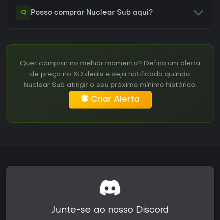
Q
Posso comprar Nuclear Sub aqui?
Quer comprar no melhor momento? Defina um alerta
de preço no XD.deals e seja notificado quando
Nuclear Sub atingir o seu próximo mínimo histórico.
Criar Alerta
Junte-se ao nosso Discord