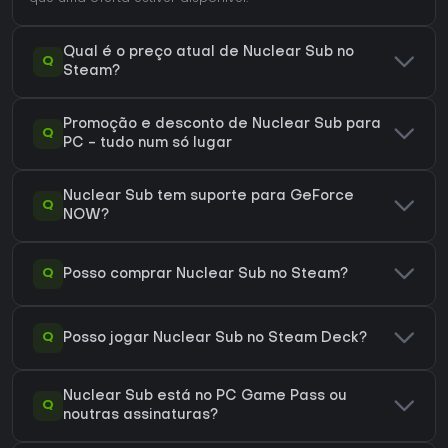
Qual é o preço atual de Nuclear Sub no
Q
Steam?
Promoção e desconto de Nuclear Sub para
Q
PC - tudo num só lugar
Nuclear Sub tem suporte para GeForce
Q
NOW?
Q
Posso comprar Nuclear Sub no Steam?
Q
Posso jogar Nuclear Sub no Steam Deck?
Nuclear Sub está no PC Game Pass ou
Q
noutras assinaturas?