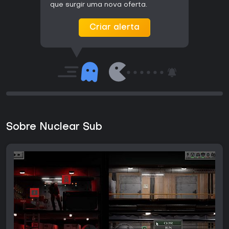
que surgir uma nova oferta.
Criar alerta
Sobre Nuclear Sub