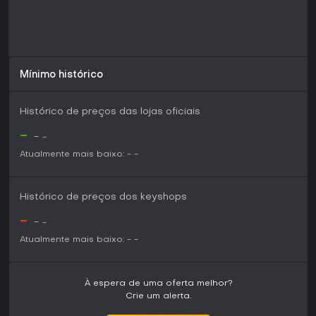
Mínimo histórico
Histórico de preços das lojas oficiais
-
-
-
Atualmente mais baixo:
-
-
Histórico de preços dos keyshops
-
-
-
Atualmente mais baixo:
-
-
À espera de uma oferta melhor?
Crie um alerta.