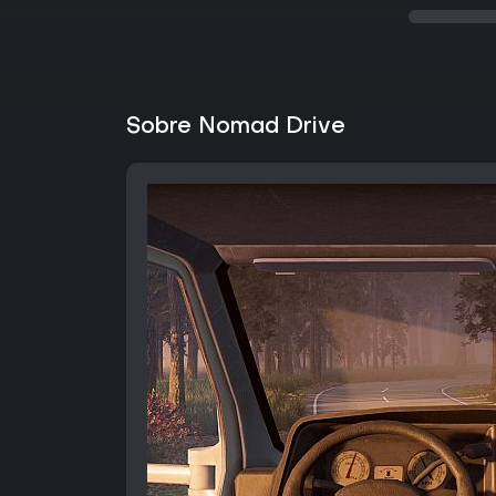
Sobre Nomad Drive