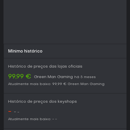
Mínimo histórico
Histórico de preços das lojas oficiais
99,99 €
Green Man Gaming
há 5 meses
Atualmente mais baixo:
99,99 €
Green Man Gaming
Histórico de preços dos keyshops
-
-
-
Atualmente mais baixo:
-
-