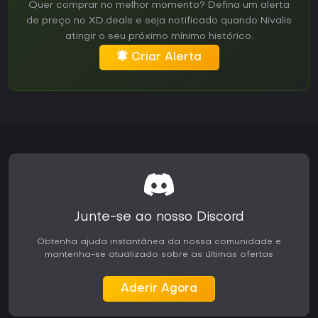
Quer comprar no melhor momento? Defina um alerta
de preço no XD.deals e seja notificado quando Nivalis
atingir o seu próximo mínimo histórico.
Criar Alerta
Junte-se ao nosso Discord
Obtenha ajuda instantânea da nossa comunidade e
mantenha-se atualizado sobre as últimas ofertas
Aderir Agora