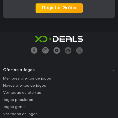
Registar Grátis
Ofertas e Jogos
Melhores ofertas de jogos
Novas ofertas de jogos
Ver todas as ofertas
Jogos populares
Jogos grátis
Ver todos os jogos