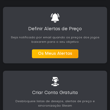
Definir Alertas de Preço
Seja notificado por email quando os preços dos jogos
baixarem para o seu objetivo
Os Meus Alertas
Criar Conta Gratuita
Desbloqueie listas de desejos, alertas de preço e
sincronização Steam