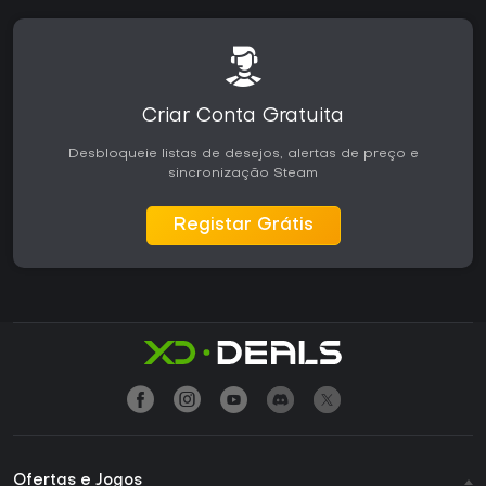
Criar Conta Gratuita
Desbloqueie listas de desejos, alertas de preço e
sincronização Steam
Registar Grátis
Ofertas e Jogos