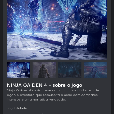
NINJA GAIDEN 4 - sobre o jogo
Ninja Gaiden 4 destaca-se como um hack and slash de
ação e aventura que ressuscita a série com combates
intensos e uma narrativa renovada.
Jogabilidade