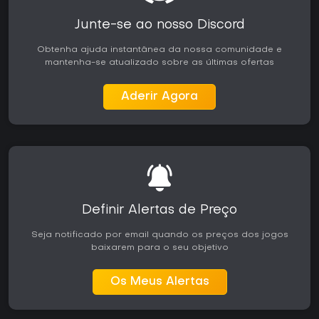
Junte-se ao nosso Discord
Obtenha ajuda instantânea da nossa comunidade e
mantenha-se atualizado sobre as últimas ofertas
Aderir Agora
Definir Alertas de Preço
Seja notificado por email quando os preços dos jogos
baixarem para o seu objetivo
Os Meus Alertas