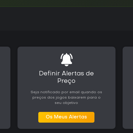
Definir Alertas de
Preço
Seja notificado por email quando os
preços dos jogos baixarem para o
seu objetivo
Os Meus Alertas