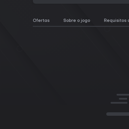
Ofertas
Sobre o jogo
Requisitos 