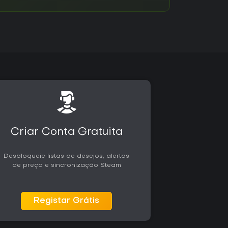
Criar Conta Gratuita
Desbloqueie listas de desejos, alertas
de preço e sincronização Steam
Registar Grátis