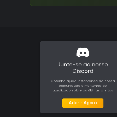
Junte-se ao nosso
Discord
Obtenha ajuda instantânea da nossa
comunidade e mantenha-se
atualizado sobre as últimas ofertas
Aderir Agora