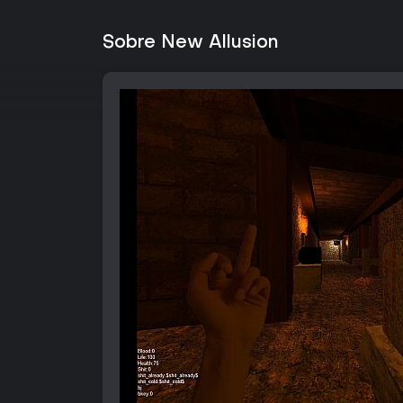
Sobre New Allusion