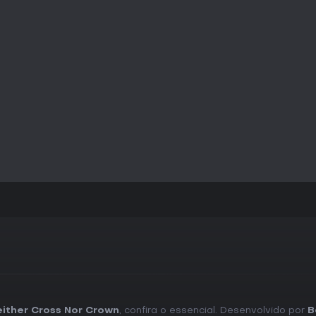
ither Cross Nor Crown
, confira o essencial. Desenvolvido por
B