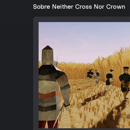
Sobre Neither Cross Nor Crown