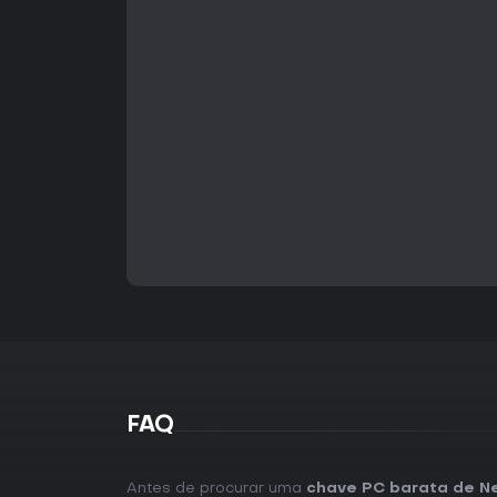
FAQ
Antes de procurar uma
chave PC barata de Ne