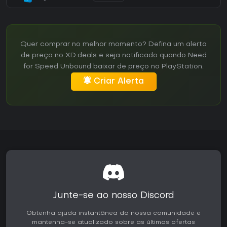
Quer comprar no melhor momento? Defina um alerta
de preço no XD.deals e seja notificado quando Need
for Speed Unbound baixar de preço no PlayStation.
Criar Alerta
Junte-se ao nosso Discord
Obtenha ajuda instantânea da nossa comunidade e
mantenha-se atualizado sobre as últimas ofertas