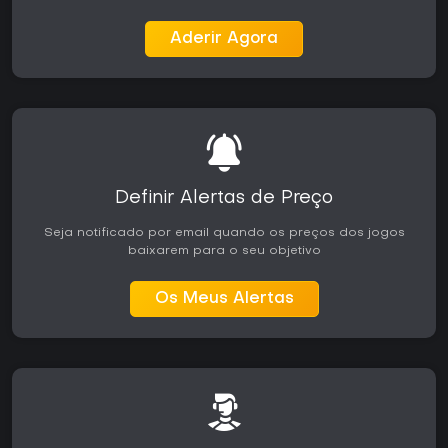
Aderir Agora
Definir Alertas de Preço
Seja notificado por email quando os preços dos jogos
baixarem para o seu objetivo
Os Meus Alertas