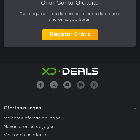
Criar Conta Gratuita
Desbloqueie listas de desejos, alertas de preço e
sincronização Steam
Registar Grátis
Ofertas e Jogos
Melhores ofertas de jogos
Novas ofertas de jogos
Ver todas as ofertas