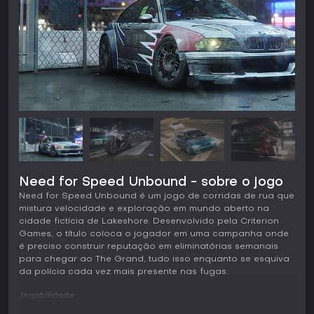
Need for Speed Unbound - sobre o jogo
Need for Speed Unbound é um jogo de corridas de rua que
mistura velocidade e exploração em mundo aberto na
cidade fictícia de Lakeshore. Desenvolvido pela Criterion
Games, o título coloca o jogador em uma campanha onde
é preciso construir reputação em eliminatórias semanais
para chegar ao The Grand, tudo isso enquanto se esquiva
da polícia cada vez mais presente nas fugas.
Jogabilidade