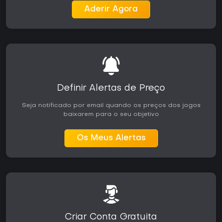
Aderir Agora
Definir Alertas de Preço
Seja notificado por email quando os preços dos jogos
baixarem para o seu objetivo
Os Meus Alertas
Criar Conta Gratuita