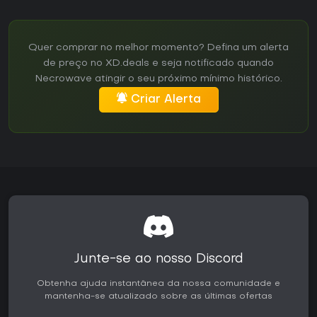
Quer comprar no melhor momento? Defina um alerta
de preço no XD.deals e seja notificado quando
Necrowave atingir o seu próximo mínimo histórico.
Criar Alerta
Junte-se ao nosso Discord
Obtenha ajuda instantânea da nossa comunidade e
mantenha-se atualizado sobre as últimas ofertas