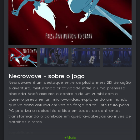
Necrowave - sobre o jogo
Necrowave é um destaque entre os platformers 2D de ação
e aventura, misturando criatividade indie a uma premissa
absurda. Você assume o controle de um zumbi com o
traseiro preso em um micro-ondas, explorando um mundo
que valoriza astúcia em vez de força bruta. Este título para
PC prioriza o raciocínio crítico em todos os confrontos,
transformando o combate em quebra-cabeças ao invés de
batalhas diretas.
Jogabilidade
+Mais