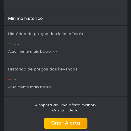
Mínimo histórico
Histórico de preços das lojas oficiais
-
-
-
Atualmente mais baixo:
-
-
Histórico de preços dos keyshops
-
-
-
Atualmente mais baixo:
-
-
À espera de uma oferta melhor?
Crie um alerta.
Criar Alerta