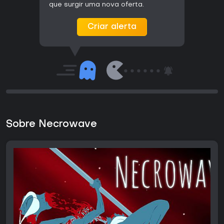
que surgir uma nova oferta.
Criar alerta
Sobre Necrowave