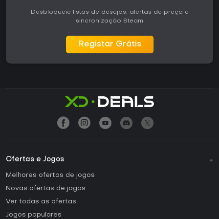
Desbloqueie listas de desejos, alertas de preço e
sincronização Steam
Registar Grátis
Ofertas e Jogos
Melhores ofertas de jogos
Novas ofertas de jogos
Ver todas as ofertas
Jogos populares