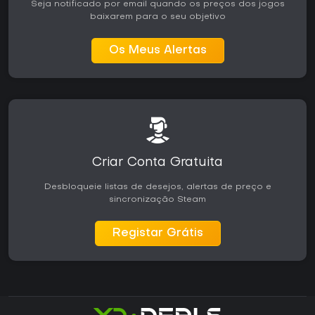
Seja notificado por email quando os preços dos jogos
baixarem para o seu objetivo
Os Meus Alertas
Criar Conta Gratuita
Desbloqueie listas de desejos, alertas de preço e
sincronização Steam
Registar Grátis