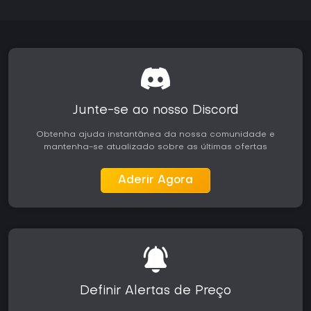
Junte-se ao nosso Discord
Obtenha ajuda instantânea da nossa comunidade e
mantenha-se atualizado sobre as últimas ofertas
Aderir Agora
Definir Alertas de Preço