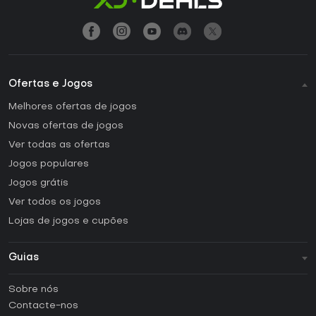
Ofertas e Jogos
Melhores ofertas de jogos
Novas ofertas de jogos
Ver todas as ofertas
Jogos populares
Jogos grátis
Ver todos os jogos
Lojas de jogos e cupões
Guias
FAQ
Sobre nós
Guias e tutoriais
Contacte-nos