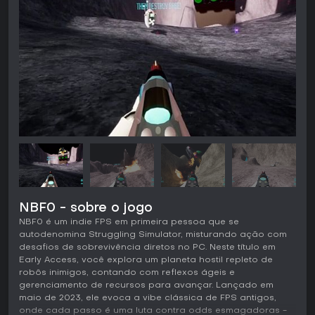
NBF0 - sobre o jogo
NBF0 é um indie FPS em primeira pessoa que se
autodenomina Struggling Simulator, misturando ação com
desafios de sobrevivência diretos no PC. Neste título em
Early Access, você explora um planeta hostil repleto de
robôs inimigos, contando com reflexos ágeis e
gerenciamento de recursos para avançar. Lançado em
maio de 2023, ele evoca a vibe clássica de FPS antigos,
onde cada passo é uma luta contra odds esmagadoras -