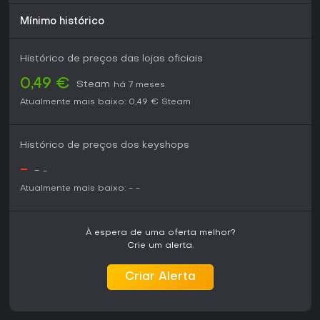
Mínimo histórico
Histórico de preços das lojas oficiais
0,49 €
Steam
há 7 meses
Atualmente mais baixo:
0,49 €
Steam
Histórico de preços dos keyshops
-
-
-
Atualmente mais baixo:
-
-
À espera de uma oferta melhor?
Crie um alerta.
Criar Alerta