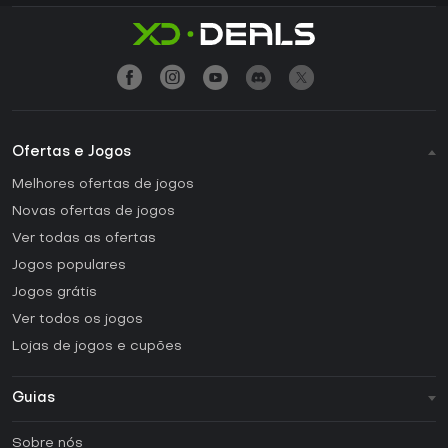
Ofertas e Jogos
Melhores ofertas de jogos
Novas ofertas de jogos
Ver todas as ofertas
Jogos populares
Jogos grátis
Ver todos os jogos
Lojas de jogos e cupões
Guias
FAQ
Sobre nós