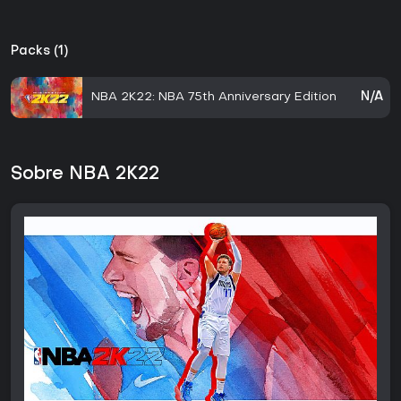
Packs (1)
NBA 2K22: NBA 75th Anniversary Edition
N/A
Sobre NBA 2K22