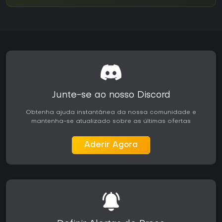
Junte-se ao nosso Discord
Obtenha ajuda instantânea da nossa comunidade e
mantenha-se atualizado sobre as últimas ofertas
Aderir Agora