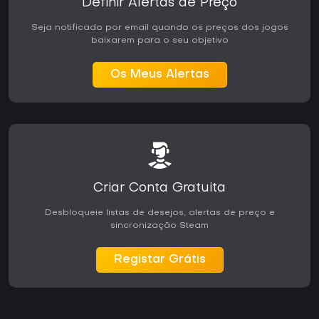
Definir Alertas de Preço
Seja notificado por email quando os preços dos jogos
baixarem para o seu objetivo
Os Meus Alertas
Criar Conta Gratuita
Desbloqueie listas de desejos, alertas de preço e
sincronização Steam
Registar Grátis