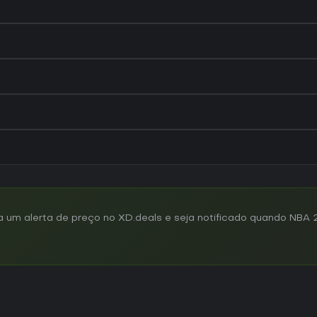
m alerta de preço no XD.deals e seja notificado quando NBA 2K