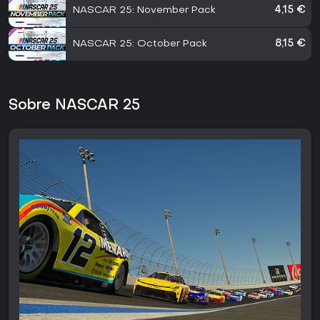
NASCAR 25: November Pack
4,15 €
NASCAR 25: October Pack
8,15 €
Sobre NASCAR 25