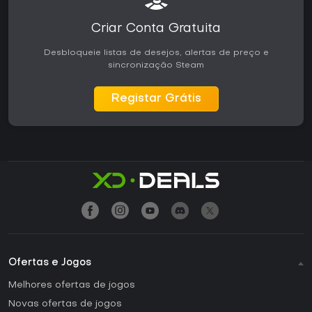
Criar Conta Gratuita
Desbloqueie listas de desejos, alertas de preço e
sincronização Steam
Registar Grátis
Ofertas e Jogos
Melhores ofertas de jogos
Novas ofertas de jogos