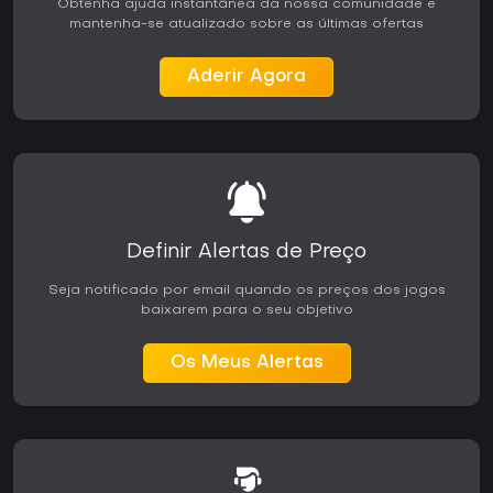
Obtenha ajuda instantânea da nossa comunidade e
mantenha-se atualizado sobre as últimas ofertas
Aderir Agora
Definir Alertas de Preço
Seja notificado por email quando os preços dos jogos
baixarem para o seu objetivo
Os Meus Alertas