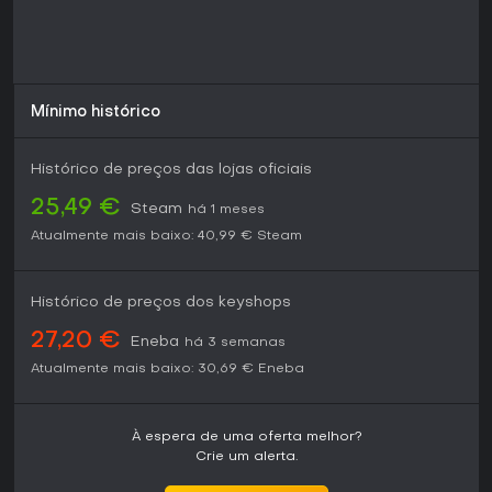
Mínimo histórico
Histórico de preços das lojas oficiais
25,49 €
Steam
há 1 meses
Atualmente mais baixo:
40,99 €
Steam
Histórico de preços dos keyshops
27,20 €
Eneba
há 3 semanas
Atualmente mais baixo:
30,69 €
Eneba
À espera de uma oferta melhor?
Crie um alerta.