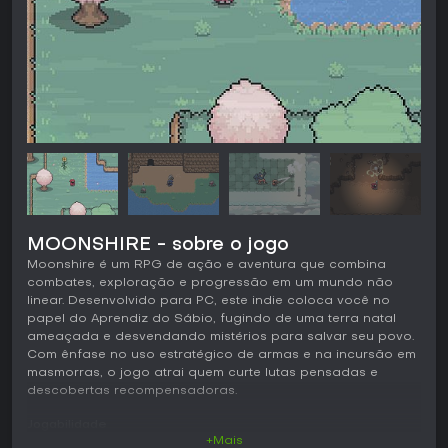
MOONSHIRE - sobre o jogo
Moonshire é um RPG de ação e aventura que combina
combates, exploração e progressão em um mundo não
linear. Desenvolvido para PC, este indie coloca você no
papel do Aprendiz do Sábio, fugindo de uma terra natal
ameaçada e desvendando mistérios para salvar seu povo.
Com ênfase no uso estratégico de armas e na incursão em
masmorras, o jogo atrai quem curte lutas pensadas e
descobertas recompensadoras.
Jogabilidade
+Mais