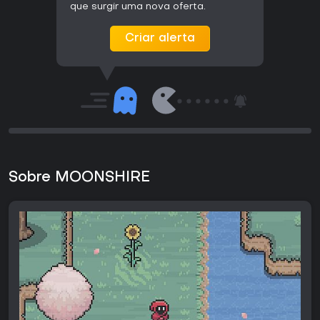
que surgir uma nova oferta.
Criar alerta
Sobre MOONSHIRE