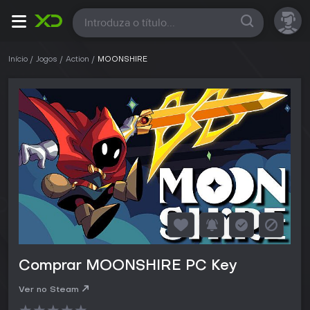
Todas
Início
Jogos
Action
MOONSHIRE
Comprar MOONSHIRE PC Key
Ver no Steam