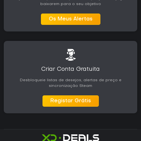
baixarem para o seu objetivo
Os Meus Alertas
Criar Conta Gratuita
Desbloqueie listas de desejos, alertas de preço e
sincronização Steam
Registar Grátis