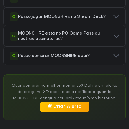
Q
Posso jogar MOONSHIRE no Steam Deck?
MOONSHIRE está no PC Game Pass ou
Q
noutras assinaturas?
Q
Posso comprar MOONSHIRE aqui?
Quer comprar no melhor momento? Defina um alerta
de preço no XD.deals e seja notificado quando
MOONSHIRE atingir o seu próximo mínimo histórico.
Criar Alerta