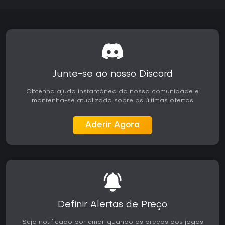
Junte-se ao nosso Discord
Obtenha ajuda instantânea da nossa comunidade e
mantenha-se atualizado sobre as últimas ofertas
Aderir Agora
Definir Alertas de Preço
Seja notificado por email quando os preços dos jogos