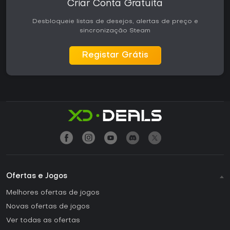
Criar Conta Gratuita
Desbloqueie listas de desejos, alertas de preço e
sincronização Steam
Registar Grátis
Ofertas e Jogos
Melhores ofertas de jogos
Novas ofertas de jogos
Ver todas as ofertas