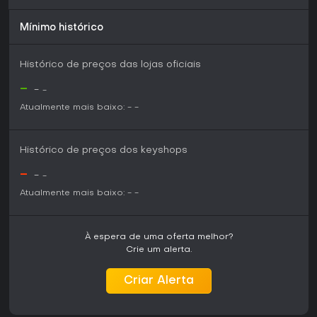
Mínimo histórico
Histórico de preços das lojas oficiais
-
-
-
Atualmente mais baixo:
-
-
Histórico de preços dos keyshops
-
-
-
Atualmente mais baixo:
-
-
À espera de uma oferta melhor?
Crie um alerta.
Criar Alerta