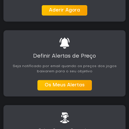
Aderir Agora
Definir Alertas de Preço
Seja notificado por email quando os preços dos jogos
baixarem para o seu objetivo
Os Meus Alertas