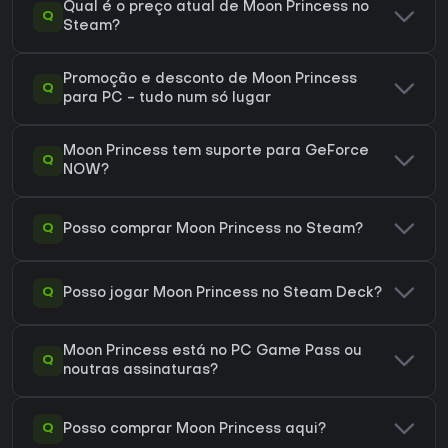
Qual é o preço atual de Moon Princess no
Q
Steam?
Promoção e desconto de Moon Princess
Q
para PC - tudo num só lugar
Moon Princess tem suporte para GeForce
Q
NOW?
Q
Posso comprar Moon Princess no Steam?
Q
Posso jogar Moon Princess no Steam Deck?
Moon Princess está no PC Game Pass ou
Q
noutras assinaturas?
Q
Posso comprar Moon Princess aqui?