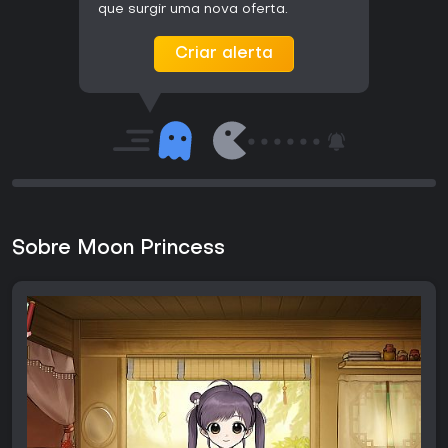
que surgir uma nova oferta.
Criar alerta
Sobre Moon Princess