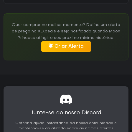
Quer comprar no melhor momento? Defina um alerta
de preço no XD.deals e seja notificado quando Moon
Princess atingir o seu próximo mínimo histórico.
Criar Alerta
Junte-se ao nosso Discord
Obtenha ajuda instantânea da nossa comunidade e
mantenha-se atualizado sobre as últimas ofertas