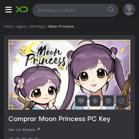
Todas
Início
Jogos
Strategy
Moon Princess
Comprar Moon Princess PC Key
Ver no Steam