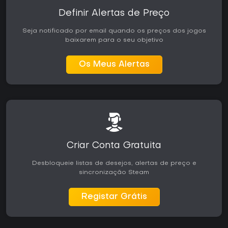
Definir Alertas de Preço
Seja notificado por email quando os preços dos jogos
baixarem para o seu objetivo
Os Meus Alertas
Criar Conta Gratuita
Desbloqueie listas de desejos, alertas de preço e
sincronização Steam
Registar Grátis