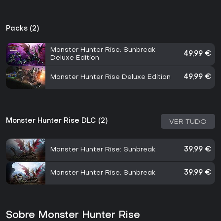
Packs (2)
Monster Hunter Rise: Sunbreak
49,99 €
Deluxe Edition
Monster Hunter Rise Deluxe Edition
49,99 €
Monster Hunter Rise DLC (2)
VER TUDO
Monster Hunter Rise: Sunbreak
39,99 €
Monster Hunter Rise: Sunbreak
39,99 €
Sobre Monster Hunter Rise