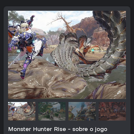
Monster Hunter Rise - sobre o jogo