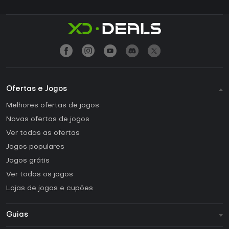
Ofertas e Jogos
Melhores ofertas de jogos
Novas ofertas de jogos
Ver todas as ofertas
Jogos populares
Jogos grátis
Ver todos os jogos
Lojas de jogos e cupões
Guias