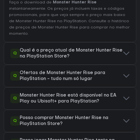
faça o download de
Monster Hunter Rise
instantaneamente. Os preços já incluem taxas e códigos
promocionais, para que veja sempre o preço mais baixo
de Monster Hunter Rise no
PlayStation
. Consulte o
histórico
de preços de Monster Hunter Rise
para comprar no melhor
momento.
Qual é o preço atual de Monster Hunter Rise
Q
na PlayStation Store?
Ofertas de Monster Hunter Rise para
Q
PlayStation - tudo num só lugar
Monster Hunter Rise está disponível no EA
Q
Play ou Ubisoft+ para PlayStation?
Posso comprar Monster Hunter Rise na
Q
PlayStation Store?