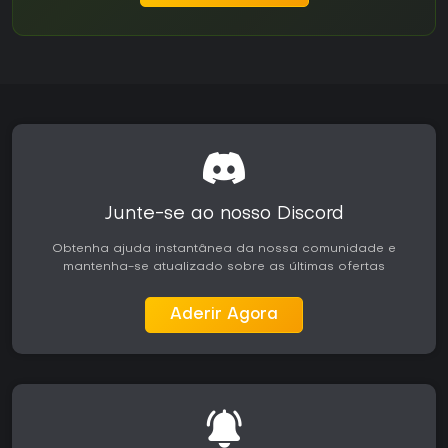
Junte-se ao nosso Discord
Obtenha ajuda instantânea da nossa comunidade e
mantenha-se atualizado sobre as últimas ofertas
Aderir Agora